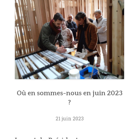
Où en sommes-nous en juin 2023
?
21 juin 2023