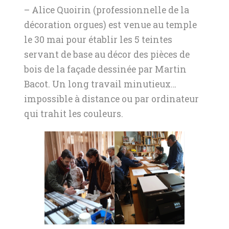
– Alice Quoirin (professionnelle de la
décoration orgues) est venue au temple
le 30 mai pour établir les 5 teintes
servant de base au décor des pièces de
bois de la façade dessinée par Martin
Bacot. Un long travail minutieux…
impossible à distance ou par ordinateur
qui trahit les couleurs.