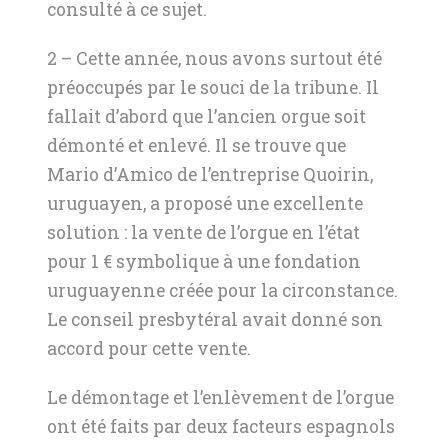
consulté à ce sujet.
2 – Cette année, nous avons surtout été
préoccupés par le souci de la tribune. Il
fallait d’abord que l’ancien orgue soit
démonté et enlevé. Il se trouve que
Mario d’Amico de l’entreprise Quoirin,
uruguayen, a proposé une excellente
solution : la vente de l’orgue en l’état
pour 1 € symbolique à une fondation
uruguayenne créée pour la circonstance.
Le conseil presbytéral avait donné son
accord pour cette vente.
Le démontage et l’enlèvement de l’orgue
ont été faits par deux facteurs espagnols