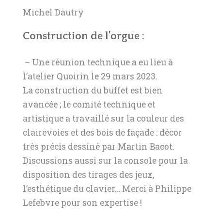
Michel Dautry
Construction de l’orgue
:
– Une réunion technique a eu lieu à
l’atelier Quoirin le 29 mars 2023.
La construction du buffet est bien
avancée ; le comité technique et
artistique a travaillé sur la couleur des
clairevoies et des bois de façade : décor
très précis dessiné par Martin Bacot.
Discussions aussi sur la console pour la
disposition des tirages des jeux,
l’esthétique du clavier… Merci à Philippe
Lefebvre pour son expertise !