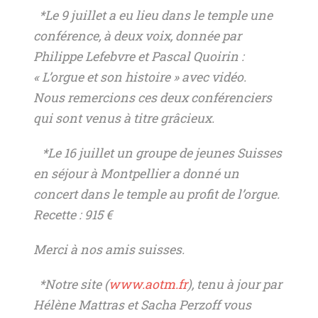
*Le 9 juillet a eu lieu dans le temple une
conférence, à deux voix, donnée par
Philippe Lefebvre et Pascal Quoirin :
« L’orgue et son histoire » avec vidéo.
Nous remercions ces deux conférenciers
qui sont venus à titre grâcieux.
*Le 16 juillet un groupe de jeunes Suisses
en séjour à Montpellier a donné un
concert dans le temple au profit de l’orgue.
Recette : 915 €
Merci à nos amis suisses.
*Notre site (
www.aotm.fr
), tenu à jour par
Hélène Mattras et Sacha Perzoff vous