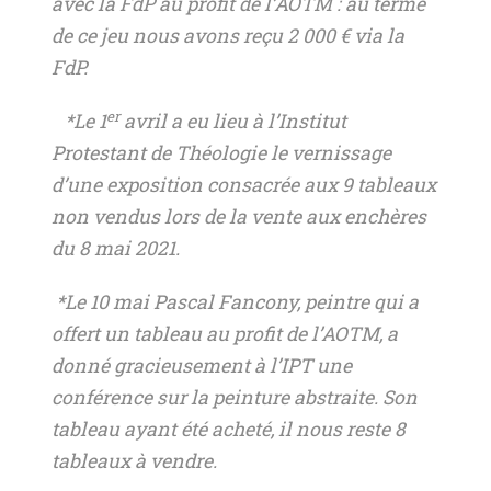
avec la FdP au profit de l’AOTM : au terme
de ce jeu nous avons reçu 2 000 € via la
FdP.
er
*Le 1
avril a eu lieu à l’Institut
Protestant de Théologie le vernissage
d’une exposition consacrée aux 9 tableaux
non vendus lors de la vente aux enchères
du 8 mai 2021.
*Le 10 mai Pascal Fancony, peintre qui a
offert un tableau au profit de l’AOTM, a
donné gracieusement à l’IPT une
conférence sur la peinture abstraite. Son
tableau ayant été acheté, il nous reste 8
tableaux à vendre.