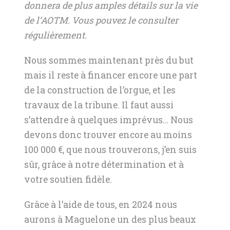
donnera de plus amples détails sur la vie
de l’AOTM. Vous pouvez le consulter
régulièrement.
Nous sommes maintenant près du but
mais il reste à financer encore une part
de la construction de l’orgue, et les
travaux de la tribune. Il faut aussi
s’attendre à quelques imprévus… Nous
devons donc trouver encore au moins
100 000 €, que nous trouverons, j’en suis
sûr, grâce à notre détermination et à
votre soutien fidèle.
Grâce à l’aide de tous, en 2024 nous
aurons à Maguelone un des plus beaux