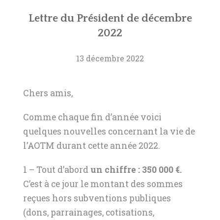
Lettre du Président de décembre
2022
13 décembre 2022
Chers amis,
Comme chaque fin d’année voici
quelques nouvelles concernant la vie de
l’AOTM durant cette année 2022.
1 – Tout d’abord
un chiffre : 350 000 €.
C’est à ce jour le montant des sommes
reçues hors subventions publiques
(dons, parrainages, cotisations,