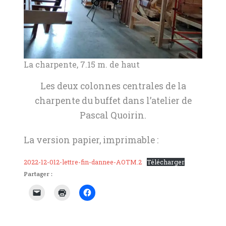
La charpente, 7.15 m. de haut
Les deux colonnes centrales de la
charpente du buffet dans l’atelier de
Pascal Quoirin.
La version papier, imprimable :
2022-12-012-lettre-fin-dannee-AOTM.2
Télécharger
Partager :