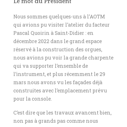
Le mot du Président
Nous sommes quelques-uns à l’AOTM
qui avions pu visiter l’atelier du facteur
Pascal Quoirin à Saint-Didier : en
décembre 2022 dans le grand espace
réservé à la construction des orgues,
nous avions pu voir la grande charpente
qui va supporter l’ensemble de
l’instrument, et plus récemment le 29
mars nous avons vu les façades déjà
construites avec l’emplacement prévu
pour la console.
C’est dire que les travaux avancent bien,
non pas à grands pas comme nous