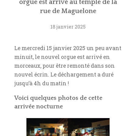
orgue est arrivé au temple de la
rue de Maguelone
18 janvier 2025
Le mercredi 15 janvier 2025 un peu avant
minuit, le nouvel orgue est arrivé en
morceaux, pour être remonté dans son
nouvel écrin. Le déchargement a duré
jusqu’à 4h du matin !
Voici quelques photos de cette
arrivée nocturne