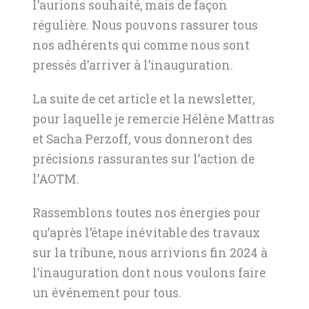
l’aurions souhaité, mais de façon
régulière. Nous pouvons rassurer tous
nos adhérents qui comme nous sont
pressés d’arriver à l’inauguration.
La suite de cet article et la newsletter,
pour laquelle je remercie Hélène Mattras
et Sacha Perzoff, vous donneront des
précisions rassurantes sur l’action de
l’AOTM.
Rassemblons toutes nos énergies pour
qu’après l’étape inévitable des travaux
sur la tribune, nous arrivions fin 2024 à
l’inauguration dont nous voulons faire
un événement pour tous.