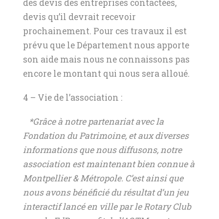
des devis des entreprises contactées,
devis qu’il devrait recevoir
prochainement. Pour ces travaux il est
prévu que le Département nous apporte
son aide mais nous ne connaissons pas
encore le montant qui nous sera alloué.
4 – Vie de l’association :
*Grâce à notre partenariat avec la
Fondation du Patrimoine, et aux diverses
informations que nous diffusons, notre
association est maintenant bien connue à
Montpellier & Métropole. C’est ainsi que
nous avons bénéficié du résultat d’un jeu
interactif lancé en ville par le Rotary Club