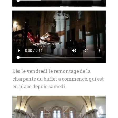
Dès le vendredi le remontage de la
charpente du buffet a commencé, qui est
en place depuis samedi.