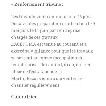
– Renforcement tribune :
Les travaux vont commencer le 26 juin.
Deux visites préparatoires ont eu lieu le 9
mai puis le 14 juin par l’entreprise
chargée de ces travaux.
L’ACEPUMA est tenue au courant et a
exercé sa vigilance pour que les travaux
se passent au mieux (occupation du
temple, prises de courant, d’eau, mise en
place de l’échafaudage …)
Martin Bacot viendra surveiller ce
chantier régulièrement.
Calendrier