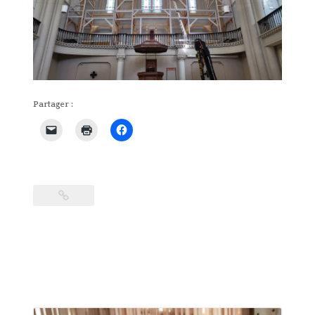
Partager :