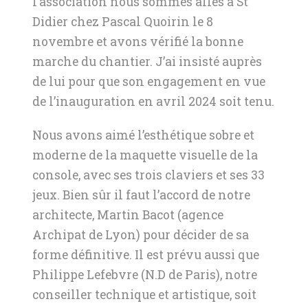
l’association nous sommes allés à St
Didier chez Pascal Quoirin le 8
novembre et avons vérifié la bonne
marche du chantier. J’ai insisté auprès
de lui pour que son engagement en vue
de l’inauguration en avril 2024 soit tenu.
Nous avons aimé l’esthétique sobre et
moderne de la maquette visuelle de la
console, avec ses trois claviers et ses 33
jeux. Bien sûr il faut l’accord de notre
architecte, Martin Bacot (agence
Archipat de Lyon) pour décider de sa
forme définitive. Il est prévu aussi que
Philippe Lefebvre (N.D de Paris), notre
conseiller technique et artistique, soit