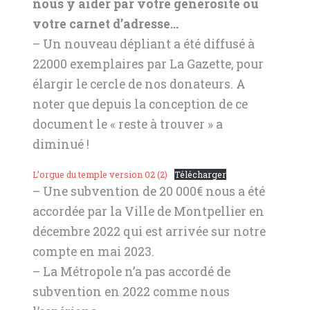
nous y aider par votre générosité ou
votre carnet d’adresse…
– Un nouveau dépliant a été diffusé à
22000 exemplaires par La Gazette, pour
élargir le cercle de nos donateurs. A
noter que depuis la conception de ce
document le « reste à trouver » a
diminué !
L’orgue du temple version 02 (2)
Télécharger
– Une subvention de 20 000€ nous a été
accordée par la Ville de Montpellier en
décembre 2022 qui est arrivée sur notre
compte en mai 2023.
– La Métropole n’a pas accordé de
subvention en 2022 comme nous