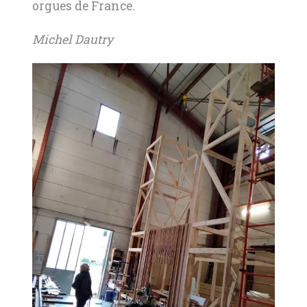
orgues de France.
Michel Dautry