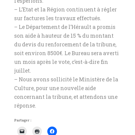
l’espérions.
– L’Etat et la Région continuent à régler
sur factures les travaux effectués.
– Le Département de l’Hérault a promis
son aide à hauteur de 15 % du montant
du devis du renforcement de la tribune,
soit environ 8500€. Le Bureau sera averti
un mois après le vote, c’est-à-dire fin
juillet.
– Nous avons sollicité le Ministère de la
Culture, pour une nouvelle aide
concernant la tribune, et attendons une
réponse.
Partager :