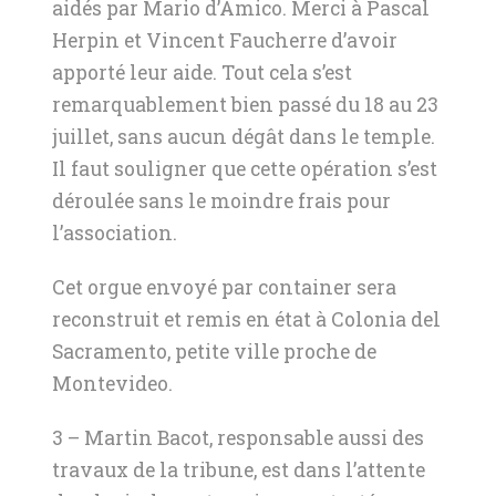
aidés par Mario d’Amico. Merci à Pascal
Herpin et Vincent Faucherre d’avoir
apporté leur aide. Tout cela s’est
remarquablement bien passé du 18 au 23
juillet, sans aucun dégât dans le temple.
Il faut souligner que cette opération s’est
déroulée sans le moindre frais pour
l’association.
Cet orgue envoyé par container sera
reconstruit et remis en état à Colonia del
Sacramento, petite ville proche de
Montevideo.
3 – Martin Bacot, responsable aussi des
travaux de la tribune, est dans l’attente