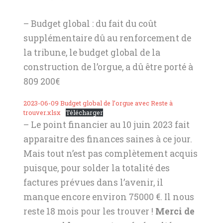
– Budget global : du fait du coût
supplémentaire dû au renforcement de
la tribune, le budget global de la
construction de l’orgue, a dû être porté à
809 200€
2023-06-09 Budget global de l’orgue avec Reste à
trouver.xlsx
Télécharger
– Le point financier au 10 juin 2023 fait
apparaitre des finances saines à ce jour.
Mais tout n’est pas complètement acquis
puisque, pour solder la totalité des
factures prévues dans l’avenir, il
manque encore environ 75000 €. Il nous
reste 18 mois pour les trouver !
Merci de