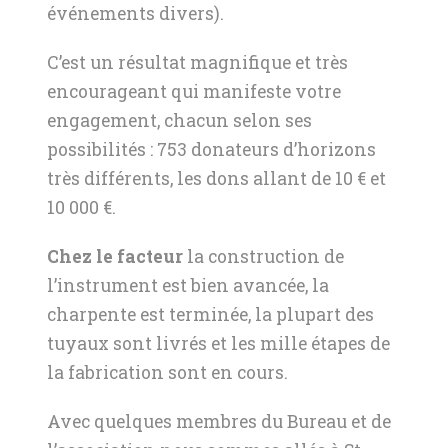
événements divers).
C’est un résultat magnifique et très
encourageant qui manifeste votre
engagement, chacun selon ses
possibilités : 753 donateurs d’horizons
très différents, les dons allant de 10 € et
10 000 €.
Chez le facteur
la construction de
l’instrument est bien avancée, la
charpente est terminée, la plupart des
tuyaux sont livrés et les mille étapes de
la fabrication sont en cours.
Avec quelques membres du Bureau et de