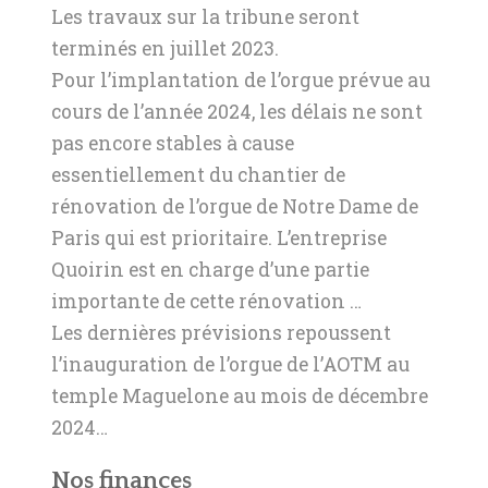
Les travaux sur la tribune seront
terminés en juillet 2023.
Pour l’implantation de l’orgue prévue au
cours de l’année 2024, les délais ne sont
pas encore stables à cause
essentiellement du chantier de
rénovation de l’orgue de Notre Dame de
Paris qui est prioritaire. L’entreprise
Quoirin est en charge d’une partie
importante de cette rénovation …
Les dernières prévisions repoussent
l’inauguration de l’orgue de l’AOTM au
temple Maguelone au mois de décembre
2024…
Nos finances