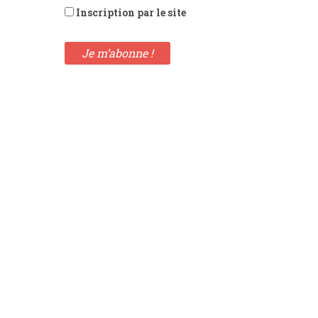
Inscription par le site