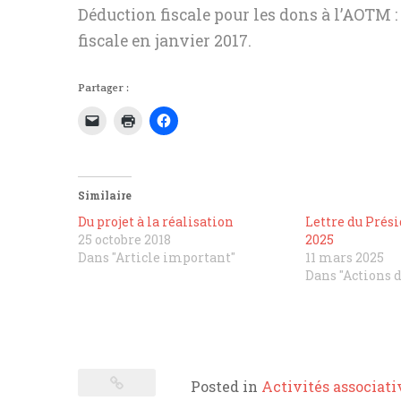
Déduction fiscale pour les dons à l’AOTM : 
fiscale en janvier 2017.
Partager :
Similaire
Du projet à la réalisation
Lettre du Prés
25 octobre 2018
2025
Dans "Article important"
11 mars 2025
Dans "Actions 
Posted in
Activités associati