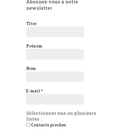
Abonnez-vous à notre
newsletter
Titre
Prénom
Nom
E-mail
*
Sélectionner une ou plusieurs
listes :
Contacts proches