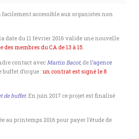
a facilement accessible aux organistes non
a date du 11 février 2016 valide une nouvelle
 des membres du CA de 13 à 15.
endre contact avec
Martin Bacot
, de
l’agence
 buffet d’orgue :
un contrat est signé le 8
t de buffet
.
En juin 2017 ce projet est finalisé
ée au printemps 2016 pour payer l’étude de