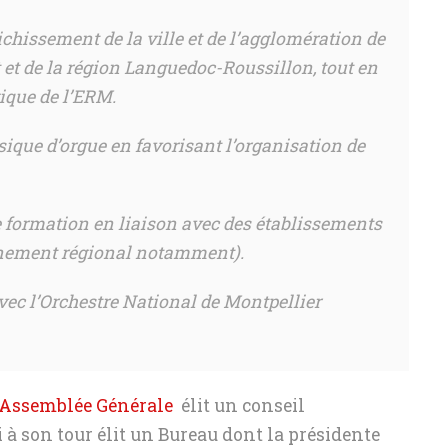
ichissement de la ville et de l’agglomération de
 et de la région Languedoc-Roussillon, tout en
gique de l’ERM.
ique d’orgue en favorisant l’organisation de
e formation en liaison avec des établissements
nnement régional notamment).
 avec l’Orchestre National de Montpellier
e Assemblée Générale
élit un conseil
 à son tour élit un Bureau dont la présidente