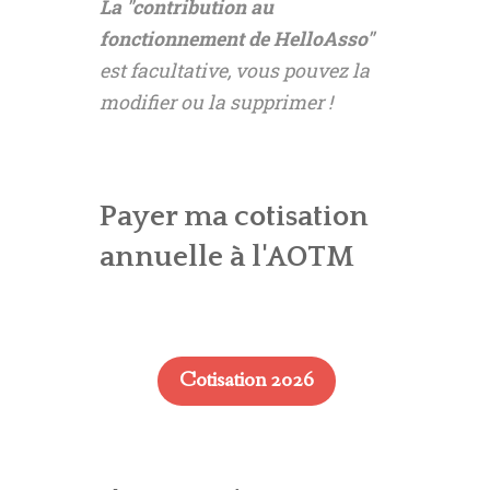
La "contribution au
fonctionnement de HelloAsso"
est facultative, vous pouvez la
modifier ou la supprimer !
Payer ma cotisation
annuelle à l'AOTM
Cotisation 2026