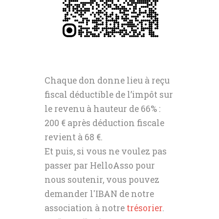
Chaque don donne lieu à reçu
fiscal déductible de l’impôt sur
le revenu à hauteur de 66% :
200 € après déduction fiscale
revient à 68 €.
Et puis, si vous ne voulez pas
passer par HelloAsso pour
nous soutenir, vous pouvez
demander l'IBAN de notre
association à notre
trésorier
.