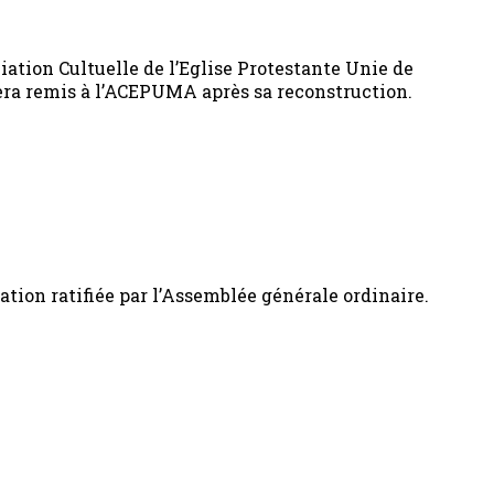
ation Cultuelle de l’Eglise Protestante Unie de
 sera remis à l’ACEPUMA après sa reconstruction.
ation ratifiée par l’Assemblée générale ordinaire.