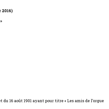
r 2016)
 »
et du 16 août 1901 ayant pour titre « Les amis de l’orgue