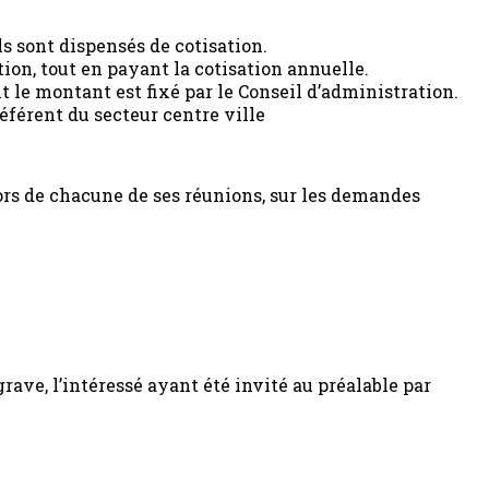
s sont dispensés de cotisation.
ion, tout en payant la cotisation annuelle.
 le montant est fixé par le Conseil d’administration.
éférent du secteur centre ville
lors de chacune de ses réunions, sur les demandes
rave, l’intéressé ayant été invité au préalable par