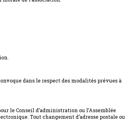
ion.
 convoque dans le respect des modalités prévues à
pour le Conseil d’administration ou l’Assemblée
électronique. Tout changement d’adresse postale ou