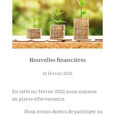
Nouvelles financières
12 février 2022
En cette mi-février 2022 nous sommes
en pleine effervescence
Nous avons obtenu de participer au