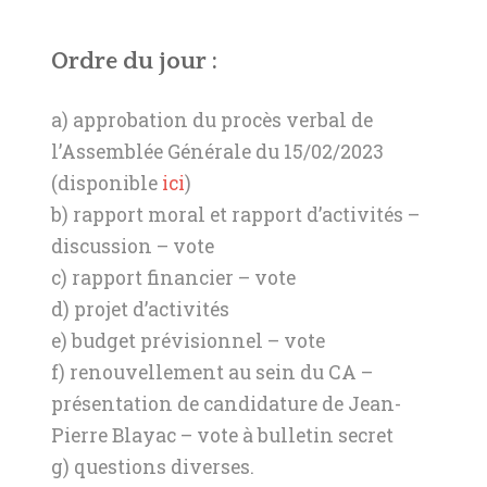
Ordre du jour :
a) approbation du procès verbal de
l’Assemblée Générale du 15/02/2023
(disponible
ici
)
b) rapport moral et rapport d’activités –
discussion – vote
c) rapport financier – vote
d) projet d’activités
e) budget prévisionnel – vote
f) renouvellement au sein du CA –
présentation de candidature de Jean-
Pierre Blayac – vote à bulletin secret
g) questions diverses.