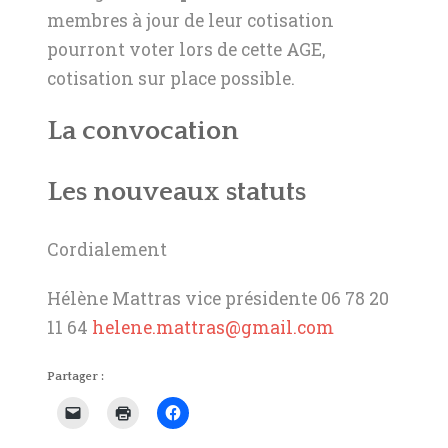
membres à jour de leur cotisation
pourront voter lors de cette AGE,
cotisation sur place possible.
La convocation
Les nouveaux statuts
Cordialement
Hélène Mattras vice présidente 06 78 20
11 64
helene.mattras@gmail.com
Partager :