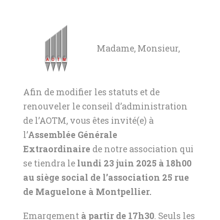
Madame, Monsieur,
Afin de modifier les statuts et de
renouveler le conseil d’administration
de l’AOTM, vous êtes invité(e) à
l’
Assemblée Générale
Extraordinaire
de notre association qui
se tiendra le
lundi 23 juin 2025 à 18h00
au siège social de l’association 25 rue
de Maguelone à Montpellier.
Emargement
à partir de 17h30
. Seuls les