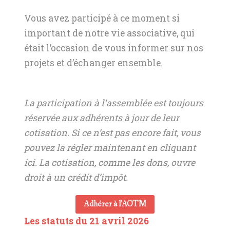
Vous avez participé à ce moment si
important de notre vie associative, qui
était l’occasion de vous informer sur nos
projets et d’échanger ensemble.
La participation à l’assemblée est toujours
réservée aux adhérents à jour de leur
cotisation. Si ce n’est pas encore fait, vous
pouvez la régler maintenant en cliquant
ici. La cotisation, comme les dons, ouvre
droit à un crédit d’impôt.
Adhérer à l’AOTM
Les statuts du 21 avril 2026