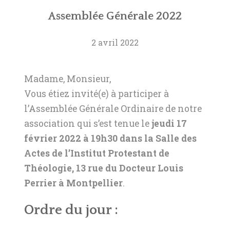
Assemblée Générale 2022
2 avril 2022
Madame, Monsieur,
Vous étiez invité(e) à participer à
l’Assemblée Générale Ordinaire de notre
association qui s’est tenue le
jeudi 17
février 2022 à 19h30 dans la Salle des
Actes de l’Institut Protestant de
Théologie, 13 rue du Docteur Louis
Perrier à Montpellier
.
Ordre du jour :