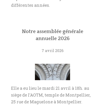
SOUTIENS ET LIENS
différentes années.
CONTACT
Notre assemblée générale
annuelle 2026
7 avril 2026
Elle a eu lieu le mardi 21 avril à 18h. au
siège de l’AOTM, temple de Montpellier,
25 rue de Maguelone à Montpellier.