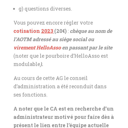
g) questions diverses.
Vous pouvez encore régler votre
cotisation
2023
(20€)
:
chèque au nom de
l’AOTM adressé au siège social ou
virement HelloAsso
en passant par le site
(noter que le pourboire d’HelloAsso est
modulable
).
Au cours de cette AG le conseil
d’administration a été reconduit dans
ses fonctions.
A noter que le CA est en recherche d’un
administrateur motivé pour faire dès à
présent le lien entre l’équipe actuelle