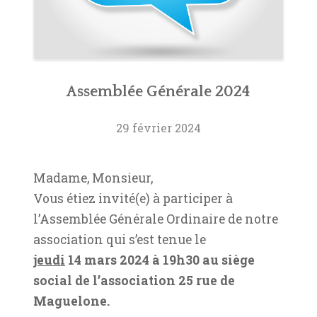
Assemblée Générale 2024
29 février 2024
Madame, Monsieur,
Vous étiez invité(e) à participer à
l’Assemblée Générale Ordinaire de notre
association qui s’est tenue le
jeudi
14 mars 2024 à 19h30 au siège
social de l’association 25 rue de
Maguelone.