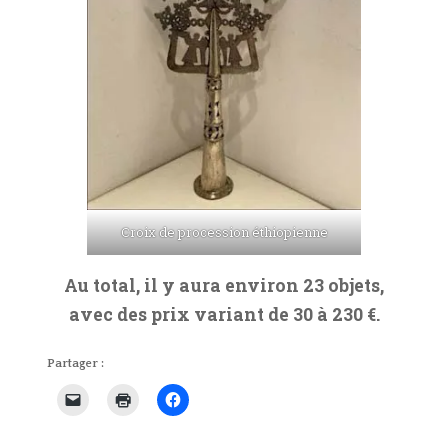
Croix de procession éthiopienne
Au total, il y aura environ 23 objets,
avec des prix variant de 30 à 230 €.
Partager :