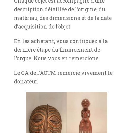
Chaque objet est accompagné d’une
description détaillée de l’origine, du
matériau, des dimensions et de la date
d’acquisition de l’objet.
En les achetant, vous contribuez à la
dernière étape du financement de
l’orgue. Nous vous en remercions.
Le CA de l’AOTM remercie vivement le
donateur.