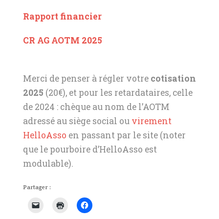
Rapport financier
CR AG AOTM 2025
Merci de penser à régler votre
cotisation
2025
(20€), et pour les retardataires, celle
de 2024 : chèque au nom de l’AOTM
adressé au siège social ou
virement
HelloAsso
en passant par le site (noter
que le pourboire d’HelloAsso est
modulable).
Partager :