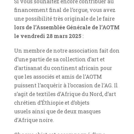
Si vous souhaitez encore contribuer au
financement final de l’orgue, vous avez
une possibilité très originale de le faire
lors de l’Assemblée Générale de l’AOTM
le vendredi 28 mars 2025
:
Un membre de notre association fait don
d’une partie de sa collection d’art et
d’artisanat du continent africain pour
que les associés et amis de l’AOTM
puissent l’acquérir à l’occasion de l’AG. Il
s’agit de textiles d’Afrique du Nord, d’art
chrétien d’Éthiopie et d’objets
usuels ainsi que de deux masques
d’Afrique noire.