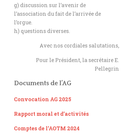
g) discussion sur l’avenir de
l’association du fait de l’arrivée de
l’orgue.
h) questions diverses.
Avec nos cordiales salutations,
Pour le Président, la secrétaire E.
Pellegrin
Documents de l’AG
Convocation AG 2025
Rapport moral et d’activités
Comptes de l’AOTM 2024