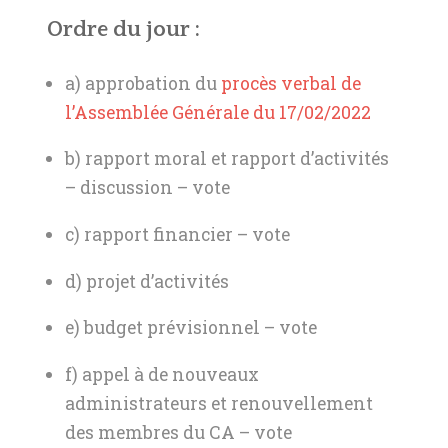
Ordre du jour :
a) approbation du
procès verbal de
l’Assemblée Générale du 17/02/2022
b) rapport moral et rapport d’activités
– discussion – vote
c) rapport financier – vote
d) projet d’activités
e) budget prévisionnel – vote
f) appel à de nouveaux
administrateurs et renouvellement
des membres du CA – vote