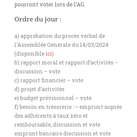
pourront voter lors de l’AG.
Ordre du jour :
a) approbation du procès verbal de
l’Assemblée Générale du 14/03/2024
(disponible
ici
)
b) rapport moral et rapport d’activités –
discussion – vote
c) rapport financier – vote
d) projet d’activités
e) budget prévisionnel – vote
f) besoin en trésorerie : – emprunt auprès
des adhérents à taux zéro et
remboursable, discussion et vote
emprunt bancaire discussion et vote