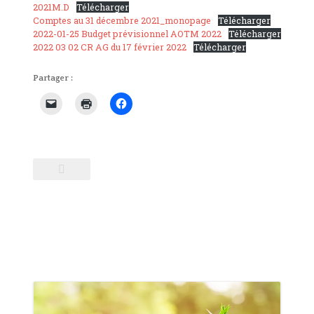
2021M.D
Télécharger
Comptes au 31 décembre 2021_monopage
Télécharger
2022-01-25 Budget prévisionnel AOTM 2022
Télécharger
2022 03 02 CR AG du 17 février 2022
Télécharger
Partager :