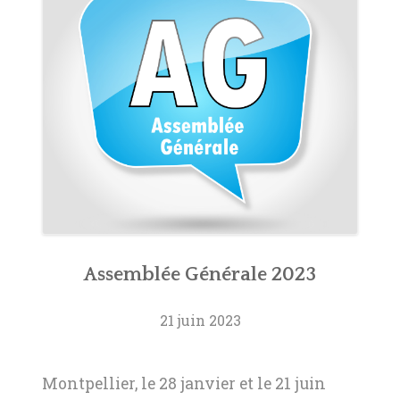
Assemblée Générale 2023
21 juin 2023
Montpellier, le 28 janvier et le 21 juin