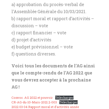
a) approbation du procès-verbal de
l’Assemblée Générale du 10/03/2021.
b) rapport moral et rapport d’activités –
discussion – vote
c) rapport financier – vote
d) projet d’activités
e) budget prévisionnel – vote
f) questions diverses.
Voici tous les documents de l’AG ainsi
que le compte-rendu de l’AG 2022 que
vous devrez accepter à la prochaine
AG !
Convoc. AG 2022 et pouvoir
Télécharger
CR-AG-du-10-Mars-2021.2-003
Télécharger
2022 03 04 Rapport moral et d’activités année