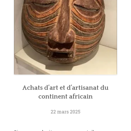
Achats d’art et d’artisanat du
continent africain
22 mars 2025