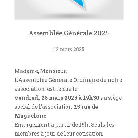
Assemblée Générale 2025
12 mars 2025
Madame, Monsieur,
L’Assemblée Générale Ordinaire de notre
association ‘est tenue le
vendredi 28 mars 2025 à 19h30
au siège
social de l’association
25 rue de
Maguelone
Emargement à partir de 19h. Seuls les
membres à jour de leur cotisation