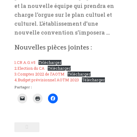
et la nouvelle équipe qui prendra en
charge l’orgue sur le plan cultuel et
culturel. L’établissement d’une
nouvelle convention s’imposera …
Nouvelles pièces jointes :
1.CR A.G.v5
Télécharger
2.Election du CA
Télécharger
3.Comptes 2022 de l’AOTM
Télécharger
4.Budget prévisionnel AOTM 2023
Télécharger
Partager :