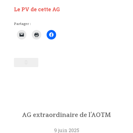
Le PV de cette AG
Partager :
AG extraordinaire de l’AOTM
9 juin 2025