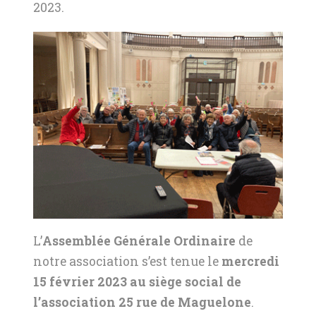
2023.
L’
Assemblée Générale Ordinaire
de
notre association s’est tenue le
mercredi
15 février 2023 au siège social de
l’association 25 rue de Maguelone
.