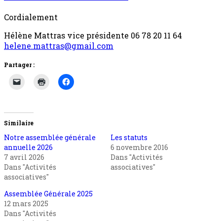
Cordialement
Hélène Mattras vice présidente 06 78 20 11 64
helene.mattras@gmail.com
Partager :
Similaire
Notre assemblée générale
Les statuts
annuelle 2026
6 novembre 2016
7 avril 2026
Dans "Activités
Dans "Activités
associatives"
associatives"
Assemblée Générale 2025
12 mars 2025
Dans "Activités