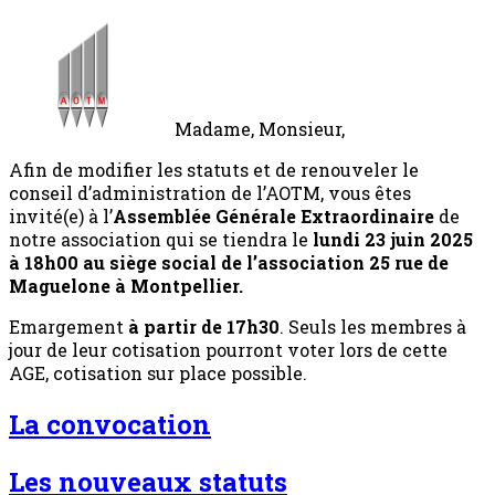
Madame, Monsieur,
Afin de modifier les statuts et de renouveler le
conseil d’administration de l’AOTM, vous êtes
invité(e) à l’
Assemblée Générale Extraordinaire
de
notre association qui se tiendra le
lundi 23 juin 2025
à 18h00 au siège social de l’association 25 rue de
Maguelone à Montpellier.
Emargement
à partir de 17h30
. Seuls les membres à
jour de leur cotisation pourront voter lors de cette
AGE, cotisation sur place possible.
La convocation
Les nouveaux statuts