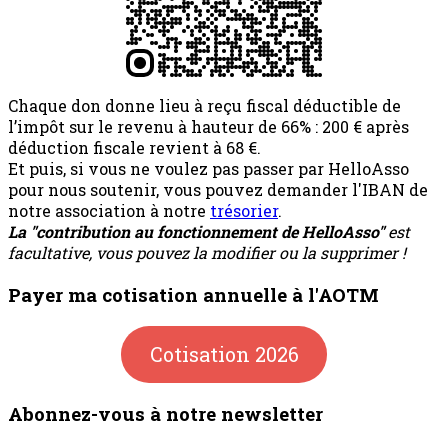
Chaque don donne lieu à reçu fiscal déductible de
l’impôt sur le revenu à hauteur de 66% : 200 € après
déduction fiscale revient à 68 €.
Et puis, si vous ne voulez pas passer par HelloAsso
pour nous soutenir, vous pouvez demander l'IBAN de
notre association à notre
trésorier
.
La "contribution au fonctionnement de HelloAsso"
est
facultative, vous pouvez la modifier ou la supprimer !
Payer ma cotisation annuelle à l'AOTM
Cotisation 2026
Abonnez-vous à notre newsletter