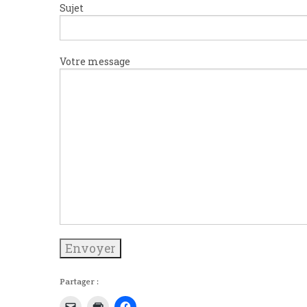
Sujet
Votre message
Partager :