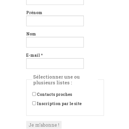
Prénom
Nom
E-mail
*
Sélectionner une ou
plusieurs listes :
Contacts proches
Inscription par le site