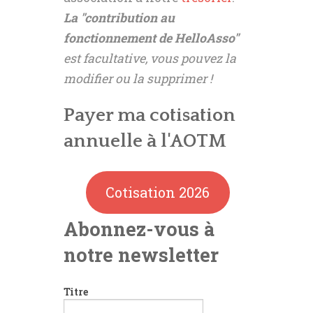
La "contribution au
fonctionnement de HelloAsso"
est facultative, vous pouvez la
modifier ou la supprimer !
Payer ma cotisation
annuelle à l'AOTM
Cotisation 2026
Abonnez-vous à
notre newsletter
Titre