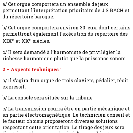
a/ Cet orgue comportera un ensemble de jeux
permettant l’interprétation prioritaire de J.S BACH et
du répertoire baroque.
b/ Cet orgue comportera environ 30 jeux, dont certains
permettront également l’exécution du répertoire des
e
e
XIX
et XX
siècles.
c/ Il sera demandé à l’harmoniste de privilégier la
richesse harmonique plutôt que la puissance sonore.
2 – Aspects techniques
:
a/ Il s’agira d’un orgue de trois claviers, pédalier, récit
expressif.
b/ La console sera située sur la tribune
c/ La transmission pourra être en partie mécanique et
en partie électromagnétique. Le technicien conseil et
le facteur choisis proposeront diverses solutions
respectant cette orientation. Le tirage des jeux sera