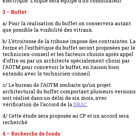
électrique. L’orgue sera équipé d’un combinateur.
3 – Buffet
:
a/ Pour la réalisation du buffet on conservera autant
que possible la visibilité des vitraux.
b/ L’étroitesse de la tribune impose des contraintes. La
forme et l’esthétique du buffet seront proposées par le
technicien-conseil et les facteurs choisis après appel
d’offre ou par un architecte spécialement choisi par
l’AOTM pour concevoir le buffet, en liaison bien
entendu avec le technicien-conseil.
c/ Le bureau de l’AOTM souhaite qu’un projet
architectural du buffet comportant plusieurs versions
soit réalisé dans un délai de six mois, avec
vérification de l’accord de la
DRAC
.
d/ Cette étude sera proposée au CP et un accord sera
recherché.
4 – Recherche de fonds
: