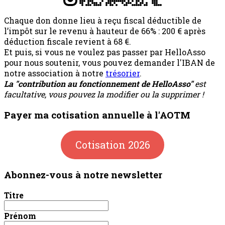
Chaque don donne lieu à reçu fiscal déductible de
l’impôt sur le revenu à hauteur de 66% : 200 € après
déduction fiscale revient à 68 €.
Et puis, si vous ne voulez pas passer par HelloAsso
pour nous soutenir, vous pouvez demander l'IBAN de
notre association à notre
trésorier
.
La "contribution au fonctionnement de HelloAsso"
est
facultative, vous pouvez la modifier ou la supprimer !
Payer ma cotisation annuelle à l'AOTM
Cotisation 2026
Abonnez-vous à notre newsletter
Titre
Prénom