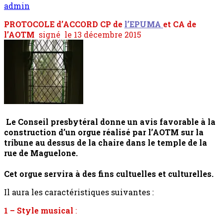
admin
PROTOCOLE d’ACCORD CP de
l’EPUMA
et CA de
l’AOTM
signé le 13 décembre 2015
Le Conseil presbytéral donne un avis favorable à la
construction d’un orgue réalisé par l’AOTM sur la
tribune au dessus de la chaire dans le temple de la
rue de Maguelone.
Cet orgue servira à des fins cultuelles et culturelles.
Il aura les caractéristiques suivantes :
1 – Style musical
: