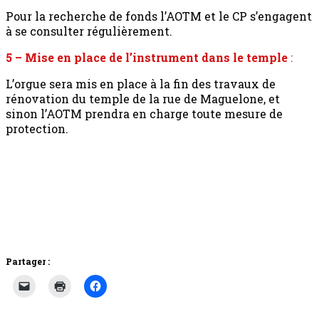
Pour la recherche de fonds l’AOTM et le CP s’engagent
à se consulter régulièrement.
5 – Mise en place de l’instrument dans le temple
:
L’orgue sera mis en place à la fin des travaux de
rénovation du temple de la rue de Maguelone, et
sinon l’AOTM prendra en charge toute mesure de
protection.
Partager :