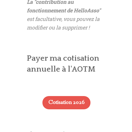
La "contribution au
fonctionnement de HelloAsso"
est facultative, vous pouvez la
modifier ou la supprimer !
Payer ma cotisation
annuelle à l'AOTM
Cotisation 2026