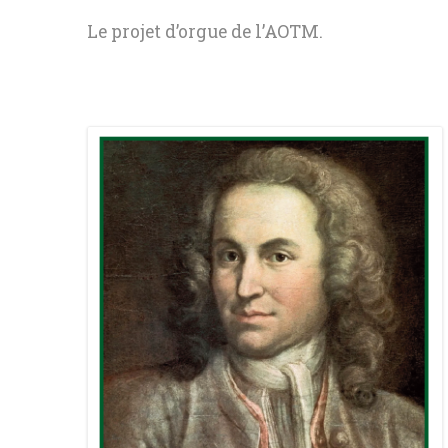
DIVERS
Le projet d’orgue de l’AOTM.