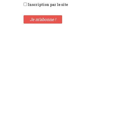
Inscription par le site