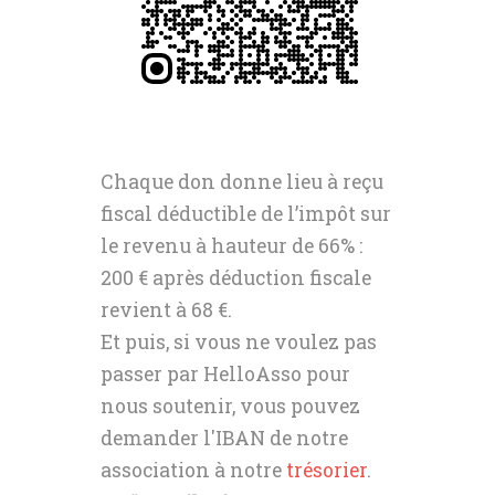
Chaque don donne lieu à reçu
fiscal déductible de l’impôt sur
le revenu à hauteur de 66% :
200 € après déduction fiscale
revient à 68 €.
Et puis, si vous ne voulez pas
passer par HelloAsso pour
nous soutenir, vous pouvez
demander l'IBAN de notre
association à notre
trésorier
.