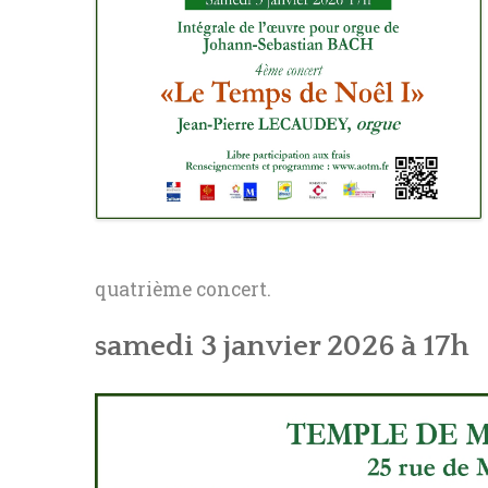
quatrième concert.
samedi 3 janvier 2026 à 17h