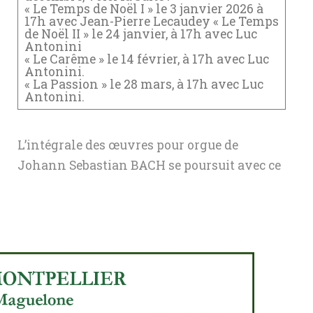
« Le Temps de Noël I » le 3 janvier 2026 à
17h avec Jean-Pierre Lecaudey « Le Temps
de Noël II » le 24 janvier, à 17h avec Luc
Antonini
« Le Carême » le 14 février, à 17h avec Luc
Antonini.
« La Passion » le 28 mars, à 17h avec Luc
Antonini.
L’intégrale des œuvres pour orgue de
Johann Sebastian BACH se poursuit avec ce