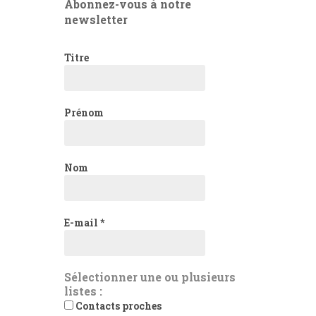
Abonnez-vous à notre
newsletter
Titre
Prénom
Nom
E-mail
*
Sélectionner une ou plusieurs
listes :
Contacts proches