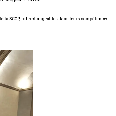
e la SCOP, interchangeables dans leurs compétences…