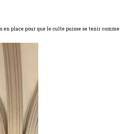
is en place pour que le culte puisse se tenir comme