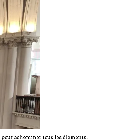
es pour acheminer tous les éléments…