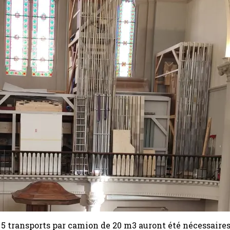
t, 5 transports par camion de 20 m3 auront été nécessair