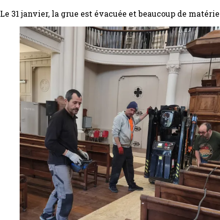
Le 31 janvier, la grue est évacuée et beaucoup de matérie