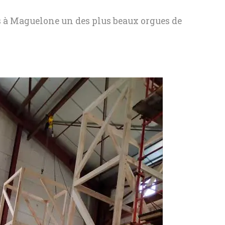
ns à Maguelone un des plus beaux orgues de