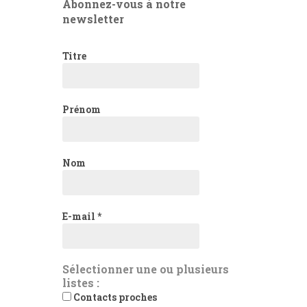
Abonnez-vous à notre
newsletter
Titre
Prénom
Nom
E-mail
*
Sélectionner une ou plusieurs
listes :
Contacts proches