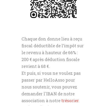
Chaque don donne lieu à reçu
fiscal déductible de l’impôt sur
le revenu à hauteur de 66% :
200 € après déduction fiscale
revient à 68 €.
Et puis, si vous ne voulez pas
passer par HelloAsso pour
nous soutenir, vous pouvez
demander l'IBAN de notre
association à notre
trésorier
.