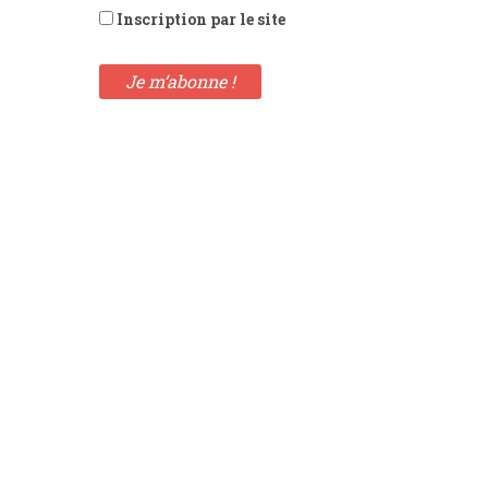
Inscription par le site