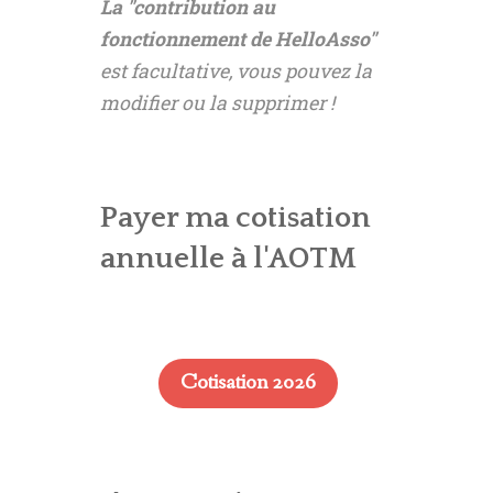
La "contribution au
fonctionnement de HelloAsso"
est facultative, vous pouvez la
modifier ou la supprimer !
Payer ma cotisation
annuelle à l'AOTM
Cotisation 2026