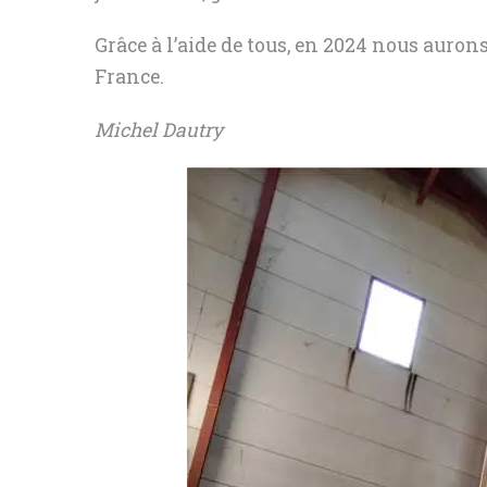
Grâce à l’aide de tous, en 2024 nous auro
France.
Michel Dautry