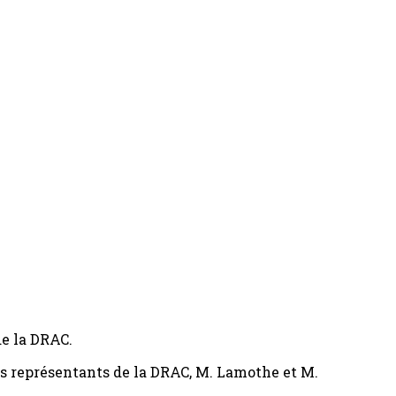
de la DRAC.
les représentants de la DRAC, M. Lamothe et M.