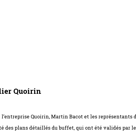
ier Quoirin
 l’entreprise Quoirin, Martin Bacot et les représentants 
é des plans détaillés du buffet, qui ont été validés par 