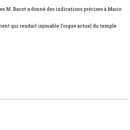
lles M. Bacot a donné des indications précises à Mario
ment qui rendait injouable l’orgue actuel du temple