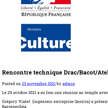
Rencontre technique Drac/Bacot/Atel
Posted on
23 novembre 2021
by
admin
Le 29 octobre 2021 a eu lieu une réunion au temple avec
Grégory Vialet (ingénieur entreprise Quoirin) a présent
Barrenechéa.