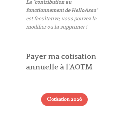
La "contribution au
fonctionnement de HelloAsso"
est facultative, vous pouvez la
modifier ou la supprimer !
Payer ma cotisation
annuelle à l'AOTM
Cotisation 2026