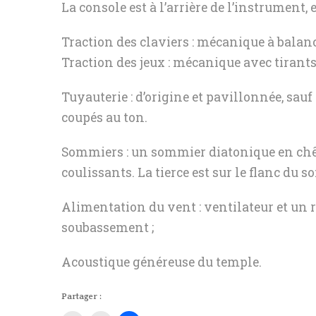
La console est à l’arrière de l’instrument, 
Traction des claviers : mécanique à balanc
Traction des jeux : mécanique avec tirants
Tuyauterie : d’origine et pavillonnée, sauf 
coupés au ton.
Sommiers : un sommier diatonique en chêne
coulissants. La tierce est sur le flanc du 
Alimentation du vent : ventilateur et un r
soubassement ;
Acoustique généreuse du temple.
Partager :