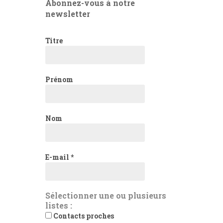
Abonnez-vous à notre
newsletter
Titre
Prénom
Nom
E-mail
*
Sélectionner une ou plusieurs
listes :
Contacts proches