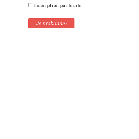
Inscription par le site