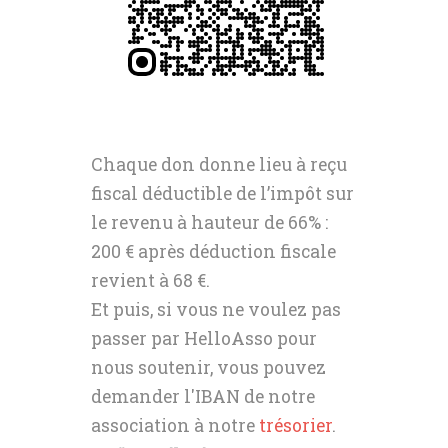
Chaque don donne lieu à reçu
fiscal déductible de l’impôt sur
le revenu à hauteur de 66% :
200 € après déduction fiscale
revient à 68 €.
Et puis, si vous ne voulez pas
passer par HelloAsso pour
nous soutenir, vous pouvez
demander l'IBAN de notre
association à notre
trésorier
.