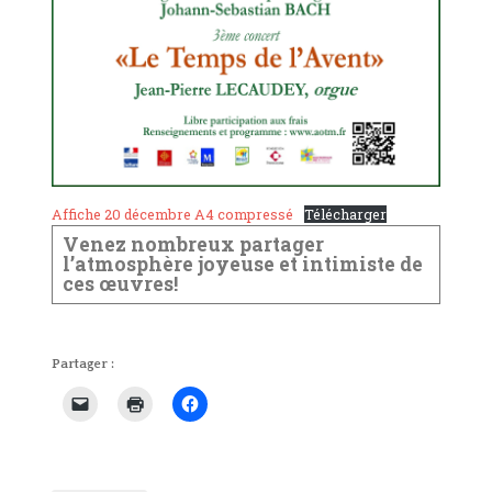
Affiche 20 décembre A4 compressé
Télécharger
Venez nombreux partager
l’atmosphère joyeuse et intimiste de
ces œuvres!
Partager :