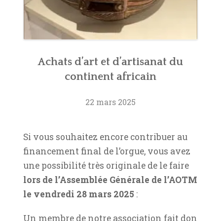
Achats d’art et d’artisanat du
continent africain
22 mars 2025
Si vous souhaitez encore contribuer au
financement final de l’orgue, vous avez
une possibilité très originale de le faire
lors de l’Assemblée Générale de l’AOTM
le vendredi 28 mars 2025
:
Un membre de notre association fait don