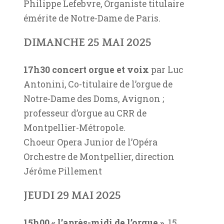
Philippe Lefebvre, Organiste titulaire
émérite de Notre-Dame de Paris.
DIMANCHE 25 MAI 2025
17h30 concert orgue et voix
par Luc
Antonini, Co-titulaire de l’orgue de
Notre-Dame des Doms, Avignon ;
professeur d’orgue au CRR de
Montpellier-Métropole.
Choeur Opera Junior de l’Opéra
Orchestre de Montpellier, direction
Jérôme Pillement
JEUDI 29 MAI 2025
15h00 « l’après-midi de l’orgue »
. 15