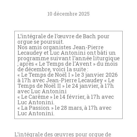
10 décembre 2025
L’intégrale de l’œuvre de Bach pour
orgue se poursuit.
Nos amis organistes Jean-Pierre
Lecaudey et Luc Antonini ont bâti un
programme suivant l’année liturgique
; après « Le Temps de l’Avent » du mois
de décembre, voici la suite :
« Le Temps de Noël I » le 3 janvier 2026
à 17h avec Jean-Pierre Lecaudey « Le
Temps de Noël II » le 24 janvier, à 17h
avec Luc Antonini
« Le Carême » le 14 février, à 17h avec
Luc Antonini.
« La Passion » le 28 mars, à 17h avec
Luc Antonini.
L’intégrale des œuvres pour orgue de