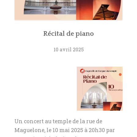
Récital de piano
10 avril 2025
Un concert au temple de la rue de
Maguelone, le 10 mai 2025 à 20h30 par