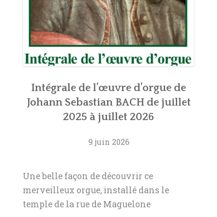
Intégrale de l’œuvre d’orgue de
Johann Sebastian BACH de juillet
2025 à juillet 2026
9 juin 2026
Une belle façon de découvrir ce
merveilleux orgue, installé dans le
temple de la rue de Maguelone