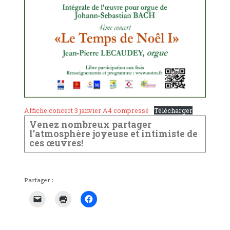
Affiche concert 3 janvier A4 compressé
Télécharger
Venez nombreux partager
l’atmosphère joyeuse et intimiste de
ces œuvres!
Partager :