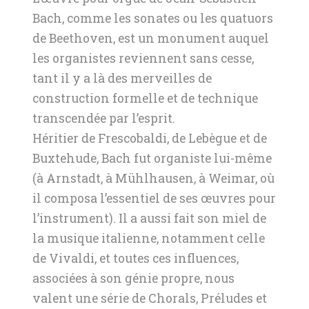
Bach, comme les sonates ou les quatuors
de Beethoven, est un monument auquel
les organistes reviennent sans cesse,
tant il y a là des merveilles de
construction formelle et de technique
transcendée par l’esprit.
Héritier de Frescobaldi, de Lebègue et de
Buxtehude, Bach fut organiste lui-même
(à Arnstadt, à Mühlhausen, à Weimar, où
il composa l’essentiel de ses œuvres pour
l’instrument). Il a aussi fait son miel de
la musique italienne, notamment celle
de Vivaldi, et toutes ces influences,
associées à son génie propre, nous
valent une série de Chorals, Préludes et