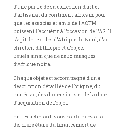
d’une partie de sa collection d’art et
d’artisanat du continent africain pour
que les associés et amis de l’AOTM
puissent l’acquérir à l’occasion de l’AG. Il
s’agit de textiles d’Afrique du Nord, d’art
chrétien d’Éthiopie et d’objets
usuels ainsi que de deux masques
d’Afrique noire.
Chaque objet est accompagné d’une
description détaillée de l’origine, du
matériau, des dimensions et de la date
d’acquisition de l’objet.
En les achetant, vous contribuez à la
dernière étape du financement de