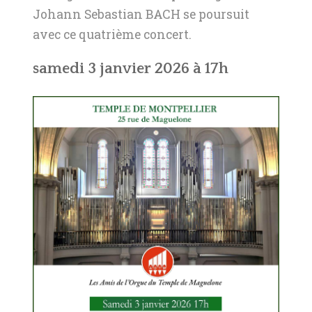
Johann Sebastian BACH se poursuit
avec ce quatrième concert.
samedi 3 janvier 2026 à 17h