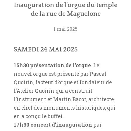
Inauguration de l’orgue du temple
de la rue de Maguelone
1 mai 2025
SAMEDI 24 MAI 2025
15h30 présentation de l’orgue
. Le
nouvel orgue est présenté par Pascal
Quoirin, facteur d’orgue et fondateur de
l’Atelier Quoirin qui a construit
l’instrument et Martin Bacot, architecte
en chef des monuments historiques, qui
en a conçu le buffet.
17h30 concert d’inauguration
par