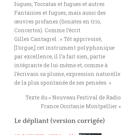
fugues, Toccatas et fugues et autres
Fantaisies et fugues, mais aussi des
œuvres profanes (Sonates en trio,
Concertos). Comme l’écrit
Gilles Cantagrel : « Tôt apprivoisé,
[l’orgue,] cet instrument polyphonique
par excellence, il l’a fait sien, partie
intégrante de lui-même et, comme à
l’écrivain sa plume, expression naturelle
de la plus spontanée de ses pensées. »
Texte du « Nouveau Festival de Radio
France Occitanie Montpellier »
Le dépliant
(version corrigée)