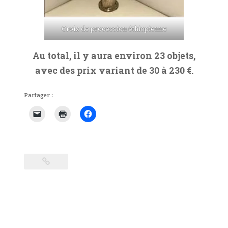
Croix de procession éthiopienne
Au total, il y aura environ 23 objets,
avec des prix variant de 30 à 230 €.
Partager :