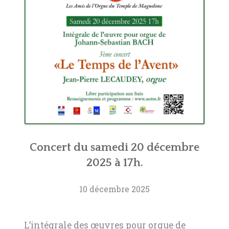
Concert du samedi 20 décembre
2025 à 17h.
10 décembre 2025
L’intégrale des œuvres pour orgue de