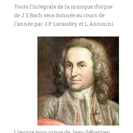
Toute l’intégrale de la musique d’orgue
de J.S Bach sera donnée au cours de
l’année par J.P Lecaudey et L.Antonini.
L’œuvre pour orgue de Jean-Sébastien