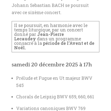
Johann Sebastian BACH se poursuit
avec ce sixème concert.
Il se poursuit, en harmonie avec le
temps liturgique, par un concert
donné par
Jean-Pierre
Lecaudey
dans un programme
consacré à la
période de l’Avent et de
Noël.
samedi 20 décembre 2025 à 17h
Prélude et Fugue en Ut majeur BWV
545
Chorals de Leipzig BWV 659, 660, 661
Variations canoniques BWV 769