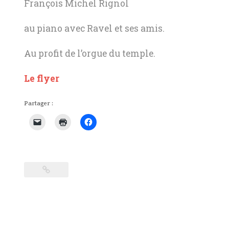
François Michel Rignol
au piano avec Ravel et ses amis.
Au profit de l’orgue du temple.
Le flyer
Partager :