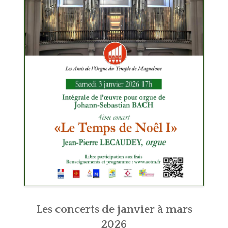
Les concerts de janvier à mars
2026