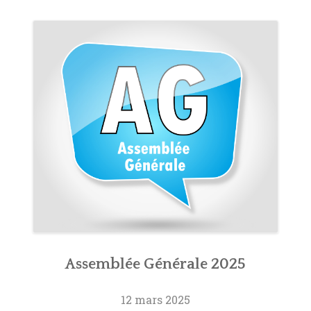
Assemblée Générale 2025
12 mars 2025