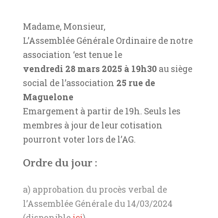
Madame, Monsieur,
L’Assemblée Générale Ordinaire de notre
association ‘est tenue le
vendredi 28 mars 2025 à 19h30
au siège
social de l’association
25 rue de
Maguelone
Emargement à partir de 19h. Seuls les
membres à jour de leur cotisation
pourront voter lors de l’AG.
Ordre du jour :
a) approbation du procès verbal de
l’Assemblée Générale du 14/03/2024
(disponible
ici
)