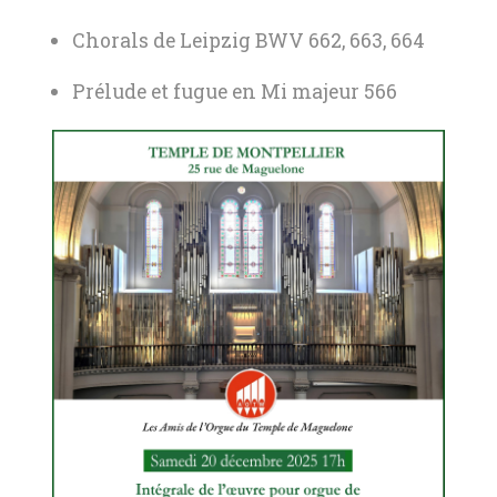
Chorals de Leipzig BWV 662, 663, 664
Prélude et fugue en Mi majeur 566