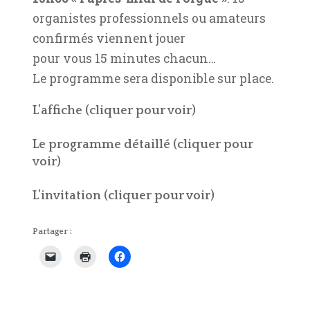
organistes professionnels ou amateurs
confirmés viennent jouer
pour vous 15 minutes chacun…
Le programme sera disponible sur place.
L’affiche (cliquer pour voir)
Le programme détaillé (cliquer pour
voir)
L’invitation (cliquer pour voir)
Partager :