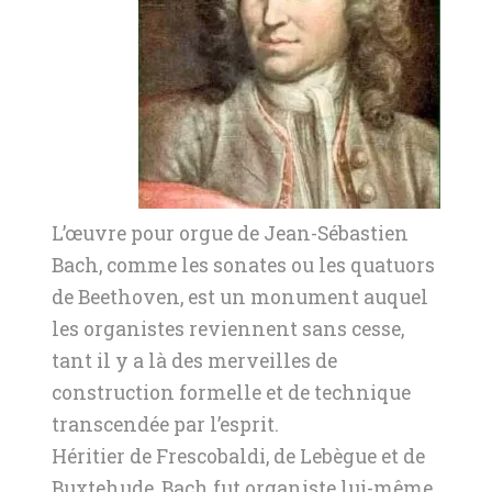
L’œuvre pour orgue de Jean-Sébastien
Bach, comme les sonates ou les quatuors
de Beethoven, est un monument auquel
les organistes reviennent sans cesse,
tant il y a là des merveilles de
construction formelle et de technique
transcendée par l’esprit.
Héritier de Frescobaldi, de Lebègue et de
Buxtehude, Bach fut organiste lui-même