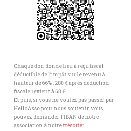
Chaque don donne lieu à reçu fiscal
déductible de l’impôt sur le revenu à
hauteur de 66% : 200 € après déduction
fiscale revient à 68 €.
Et puis, si vous ne voulez pas passer par
HelloAsso pour nous soutenir, vous
pouvez demander l'IBAN de notre
association à notre
trésorier
.