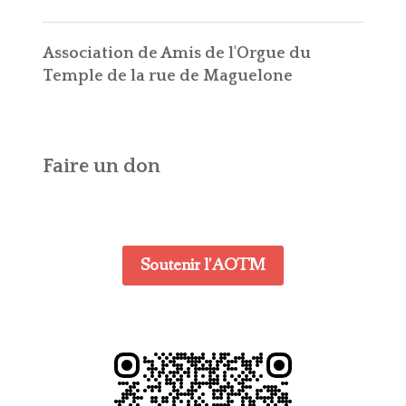
Association de Amis de l'Orgue du
Temple de la rue de Maguelone
Faire un don
Soutenir l'AOTM