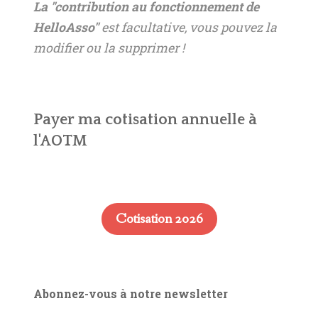
La "contribution au fonctionnement de
HelloAsso"
est facultative, vous pouvez la
modifier ou la supprimer !
Payer ma cotisation annuelle à
l'AOTM
Cotisation 2026
Abonnez-vous à notre newsletter