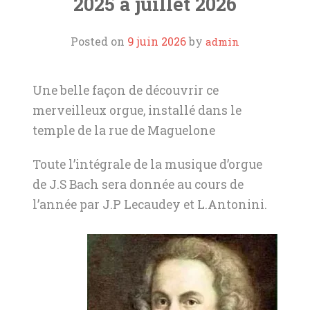
2025 à juillet 2026
Posted on
9 juin 2026
by
admin
Une belle façon de découvrir ce
merveilleux orgue, installé dans le
temple de la rue de Maguelone
Toute l’intégrale de la musique d’orgue
de J.S Bach sera donnée au cours de
l’année par J.P Lecaudey et L.Antonini.