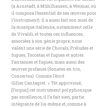
(à Arnstadt, à Mühlhausen, à Weimar, où
il composa l’essentiel de ses œuvres pour
l’instrument). Il a aussi fait son miel de
la musique italienne, notamment celle
de Vivaldi, et toutes ces influences,
associées à son génie propre, nous
valent une série de Chorals, Préludes et
fugues, Toccatas et fugues et autres
Fantaisies et fugues, mais aussi des
œuvres profanes (Sonates en trio,
Concertos). Comme l’écrit
Gilles Cantagrel : « Tôt apprivoisé,
[l’orgue,] cet instrument polyphonique
par excellence, il l’a fait sien, partie
intégrante de lui-même et, comme à