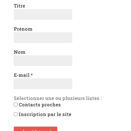
Titre
Prénom
Nom
E-mail
*
Sélectionner une ou plusieurs listes :
Contacts proches
Inscription par le site