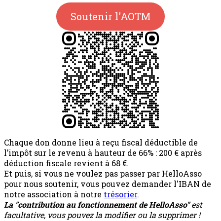
Soutenir l'AOTM
Chaque don donne lieu à reçu fiscal déductible de
l’impôt sur le revenu à hauteur de 66% : 200 € après
déduction fiscale revient à 68 €.
Et puis, si vous ne voulez pas passer par HelloAsso
pour nous soutenir, vous pouvez demander l'IBAN de
notre association à notre
trésorier
.
La "contribution au fonctionnement de HelloAsso"
est
facultative, vous pouvez la modifier ou la supprimer !