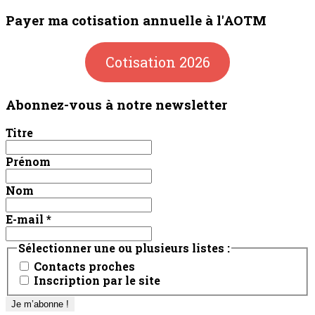
Payer ma cotisation annuelle à l'AOTM
Cotisation 2026
Abonnez-vous à notre newsletter
Titre
Prénom
Nom
E-mail
*
Sélectionner une ou plusieurs listes :
Contacts proches
Inscription par le site