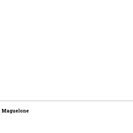
de Maguelone