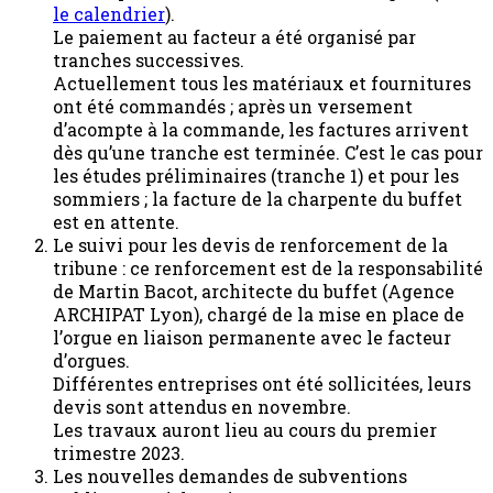
le calendrier
).
Le paiement au facteur a été organisé par
tranches successives.
Actuellement tous les matériaux et fournitures
ont été commandés ; après un versement
d’acompte à la commande, les factures arrivent
dès qu’une tranche est terminée. C’est le cas pour
les études préliminaires (tranche 1) et pour les
sommiers ; la facture de la charpente du buffet
est en attente.
Le suivi pour les devis de renforcement de la
tribune : ce renforcement est de la responsabilité
de Martin Bacot, architecte du buffet (Agence
ARCHIPAT Lyon), chargé de la mise en place de
l’orgue en liaison permanente avec le facteur
d’orgues.
Différentes entreprises ont été sollicitées, leurs
devis sont attendus en novembre.
Les travaux auront lieu au cours du premier
trimestre 2023.
Les nouvelles demandes de subventions