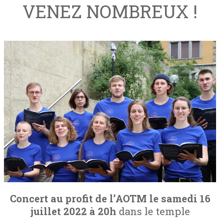
VENEZ NOMBREUX !
Concert au profit de l’AOTM le samedi 16
juillet 2022 à 20h
dans le temple