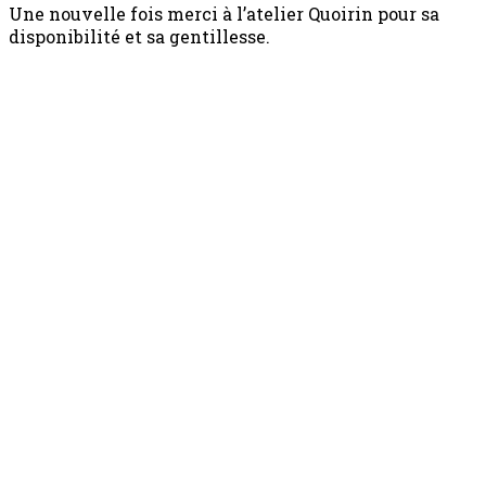
Une nouvelle fois merci à l’atelier Quoirin pour sa
disponibilité et sa gentillesse.
Notre arrivée