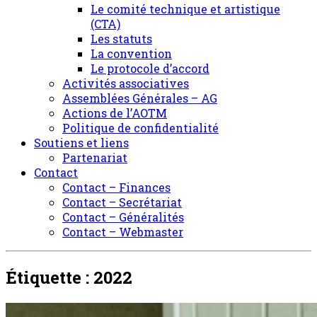
Le comité technique et artistique
(CTA)
Les statuts
La convention
Le protocole d’accord
Activités associatives
Assemblées Générales – AG
Actions de l’AOTM
Politique de confidentialité
Soutiens et liens
Partenariat
Contact
Contact – Finances
Contact – Secrétariat
Contact – Généralités
Contact – Webmaster
Étiquette :
2022