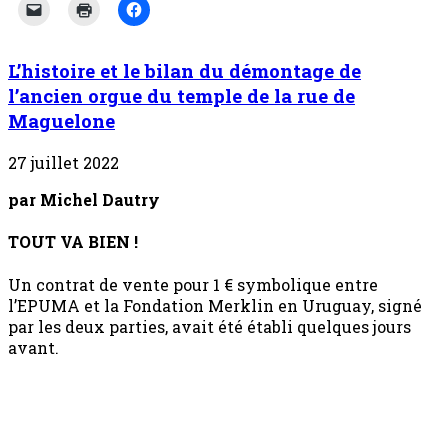
L’histoire et le bilan du démontage de
l’ancien orgue du temple de la rue de
Maguelone
27 juillet 2022
par Michel Dautry
TOUT VA BIEN !
Un contrat de vente pour 1 € symbolique entre
l’EPUMA et la Fondation Merklin en Uruguay, signé
par les deux parties, avait été établi quelques jours
avant.