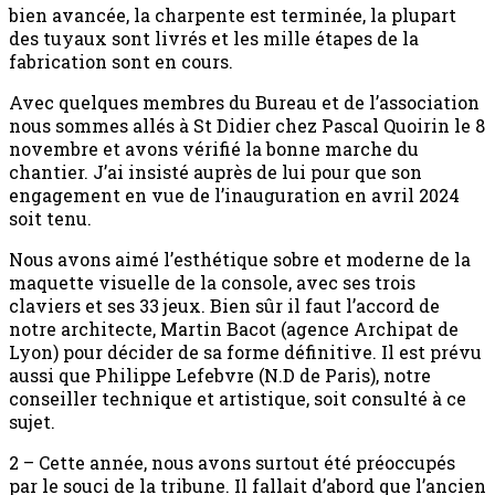
bien avancée, la charpente est terminée, la plupart
des tuyaux sont livrés et les mille étapes de la
fabrication sont en cours.
Avec quelques membres du Bureau et de l’association
nous sommes allés à St Didier chez Pascal Quoirin le 8
novembre et avons vérifié la bonne marche du
chantier. J’ai insisté auprès de lui pour que son
engagement en vue de l’inauguration en avril 2024
soit tenu.
Nous avons aimé l’esthétique sobre et moderne de la
maquette visuelle de la console, avec ses trois
claviers et ses 33 jeux. Bien sûr il faut l’accord de
notre architecte, Martin Bacot (agence Archipat de
Lyon) pour décider de sa forme définitive. Il est prévu
aussi que Philippe Lefebvre (N.D de Paris), notre
conseiller technique et artistique, soit consulté à ce
sujet.
2 – Cette année, nous avons surtout été préoccupés
par le souci de la tribune. Il fallait d’abord que l’ancien