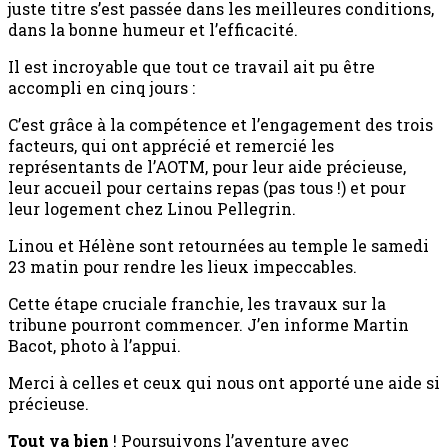
juste titre s’est passée dans les meilleures conditions,
dans la bonne humeur et l’efficacité.
Il est incroyable que tout ce travail ait pu être
accompli en cinq jours :
C’est grâce à la compétence et l’engagement des trois
facteurs, qui ont apprécié et remercié les
représentants de l’AOTM, pour leur aide précieuse,
leur accueil pour certains repas (pas tous !) et pour
leur logement chez Linou Pellegrin.
Linou et Hélène sont retournées au temple le samedi
23 matin pour rendre les lieux impeccables.
Cette étape cruciale franchie, les travaux sur la
tribune pourront commencer. J’en informe Martin
Bacot, photo à l’appui.
Merci à celles et ceux qui nous ont apporté une aide si
précieuse.
Tout va bien
! Poursuivons l’aventure avec