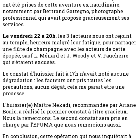
ont été prises de cette aventure extraordinaire,
notamment par Bertrand Gattegno, photographe
professionnel qui avait proposé gracieusement ses
services.
Le vendredi 22 à 20h
, les 3 facteurs nous ont rejoint
au temple, heureux malgré leur fatigue, pour partager
une flûte de champagne avec les acteurs de cette
épopée, sauf L. Ménard et J. Woody et V. Faucherre
qui s’étaient excusés.
Le constat d’huissier fait à 17h n’avait noté aucune
dégradation : les facteurs ont pris toutes les
précautions, aucun dégât, cela me parait être une
prouesse.
L’huissier(e) Maître Nekadi, recommandée par Ariane
Bouic, a réalisé le premier constat à titre gracieux.
Nous la remercions. Le second constat sera pris en
charge par l’EPUMA que nous remercions aussi.
En conclusion, cette opération qui nous inquiétait à