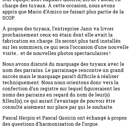
charge des tuyaux. À cette occasion, nous avons
appris que Mario d’Amico ne faisait plus partie de la
SCOP.
À propos des tuyaux, l’entreprise Jann va livrer
prochainement ceux en étain dont elle avait la
fabrication en charge. Ils seront plus tard installés
sur les sommiers
,
ce qui sera l’occasion d’une nouvelle
visite… et de nouvelles photos spectaculaires !
Nous avons discuté du marquage des tuyaux avec le
nom des parrains. Le parrainage rencontre un grand
succès mais le marquage paraît difficile à réaliser
techniquement. Nous nous orientons donc vers la
confection d’un registre sur lequel figureraient les
noms des parrains en regard du nom de leur(s)
filleul(s), ce qui aurait l’avantage de pouvoir être
consulté aisément sur place par qui le souhaite.
Pascal Herpin et Pascal Quoirin ont échangé à propos
des questions d’harmonisation de l’orgue.