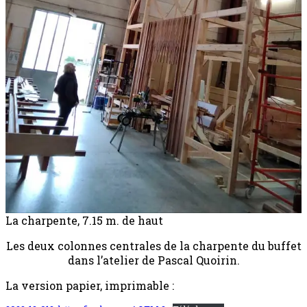
La charpente, 7.15 m. de haut
Les deux colonnes centrales de la charpente du buffet
dans l’atelier de Pascal Quoirin.
La version papier, imprimable :