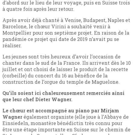
d’abord sur le lieu de leur voyage, puis en Suisse trois
à quatre fois après leur retour.
Après avoir déjà chanté à Venise, Budapest, Naples et
Barcelone, le chœur Virini a souhaité venir à
Montpellier pour son septième projet. En raison de la
pandémie ce projet qui date de 2019 n’avait pu se
réaliser.
Les jeunes sont très heureux d’avoir l’occasion de
chanter dans le sud de la France. Ils arrivent dès le 10
juillet et ont choisi de laisser le produit de la recette
(corbeille) du concert du 16 au bénéfice de la
construction de l’orgue du temple de Maguelone.
Qu’ils soient ici chaleureusement remerciés ainsi
que leur chef Dieter Wagner.
Le chœur est accompagné au piano par Mirjam
Wagner
également organiste (elle joue à l’Abbaye de
Einsiedeln, monastère bénédictin très connu pour
être une étape importante en Suisse sur le chemin de