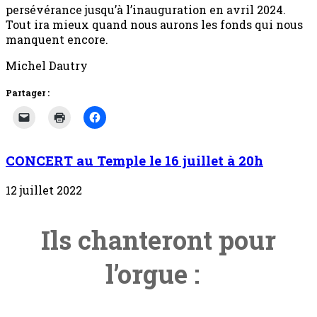
persévérance jusqu’à l’inauguration en avril 2024.
Tout ira mieux quand nous aurons les fonds qui nous
manquent encore.
Michel Dautry
Partager :
CONCERT au Temple le 16 juillet à 20h
12 juillet 2022
Ils chanteront pour
l’orgue :