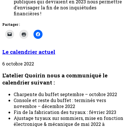
publiques qui devraient en 2023 nous permettre
d’envisager la fin de nos inquiétudes
financières !
Partager :
Le calendrier actuel
6 octobre 2022
L’atelier Quoirin nous a communiqué le
calendrier suivant :
Charpente du buffet septembre – octobre 2022
Console et reste du buffet : terminés vers
novembre – décembre 2022
Fin de la fabrication des tuyaux : février 2023
Ajustage tuyaux sur sommiers, mise en fonction
électronique & mécanique de mai 2022 à