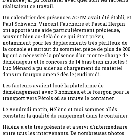
réalisaient ce travail.
Un calendrier des présences AOTM avait été établi, et
Paul Schwach, Vincent Faucherre et Pascal Herpin
ont apporté une aide particulièrement précieuse,
souvent bien au-delà de ce qui était prévu,
notamment pour les déplacements très périlleux de
la console et surtout du sommier, pièce de plus de 200
kg qui a nécessité la présence d’un monte-charge de
déménageur et le concours de 14 bras bien musclés !
Luc Ménard a pu aider au chargement du matériel
dans un fourgon amené dès le jeudi midi.
Les facteurs avaient loué la plateforme de
déménagement avec 3 hommes, et le fourgon pour le
transport vers Pérols où se trouve le container.
Le vendredi matin, Hélène et moi sommes allés
constater la qualité du rangement dans le container.
Hélène a été très présente et a servi d’intermédiaire
entre tous les intervenants. De nombreuses photos