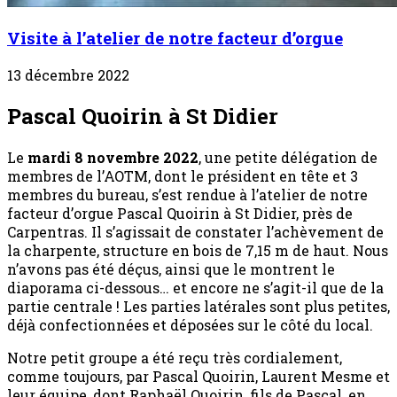
Visite à l’atelier de notre facteur d’orgue
13 décembre 2022
Pascal Quoirin à St Didier
Le
mardi 8 novembre 2022
, une petite délégation de
membres de l’AOTM, dont le président en tête et 3
membres du bureau, s’est rendue à l’atelier de notre
facteur d’orgue Pascal Quoirin à St Didier, près de
Carpentras. Il s’agissait de constater l’achèvement de
la charpente, structure en bois de 7,15 m de haut. Nous
n’avons pas été déçus, ainsi que le montrent le
diaporama ci-dessous… et encore ne s’agit-il que de la
partie centrale ! Les parties latérales sont plus petites,
déjà confectionnées et déposées sur le côté du local.
Notre petit groupe a été reçu très cordialement,
comme toujours, par Pascal Quoirin, Laurent Mesme et
leur équipe, dont Raphaël Quoirin, fils de Pascal, en