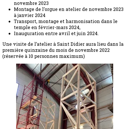
novembre 2023
Montage de l’orgue en atelier de novembre 2023
à janvier 2024
Transport, montage et harmonisation dans le
temple en février-mars 2024,
Inauguration entre avril et juin 2024.
Une visite de l’atelier à Saint Didier aura lieu dans la
première quinzaine du mois de novembre 2022
(réservée à 10 personnes maximum)