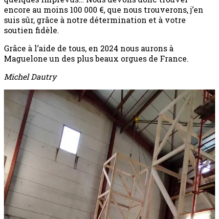
encore au moins 100 000 €, que nous trouverons, j’en
suis sûr, grâce à notre détermination et à votre
soutien fidèle.
Grâce à l’aide de tous, en 2024 nous aurons à
Maguelone un des plus beaux orgues de France.
Michel Dautry