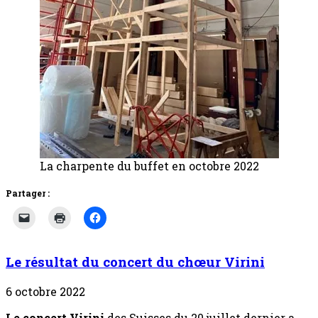
La charpente du buffet en octobre 2022
Partager :
Le résultat du concert du chœur Virini
6 octobre 2022
Le concert Virini
des Suisses du 20 juillet dernier a