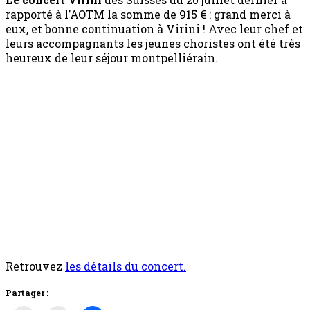
rapporté à l’AOTM la somme de 915 € : grand merci à
eux, et bonne continuation à Virini ! Avec leur chef et
leurs accompagnants les jeunes choristes ont été très
heureux de leur séjour montpelliérain.
Retrouvez
les détails du concert.
Partager :