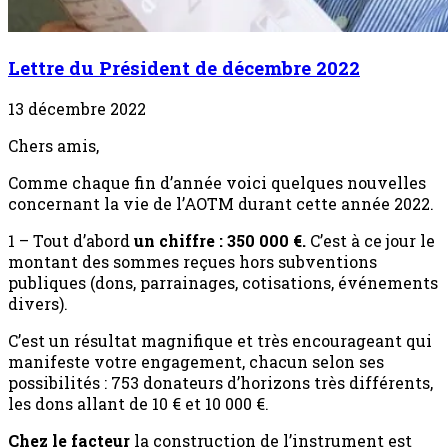
Lettre du Président de décembre 2022
13 décembre 2022
Chers amis,
Comme chaque fin d’année voici quelques nouvelles
concernant la vie de l’AOTM durant cette année 2022.
1 – Tout d’abord
un chiffre : 350 000 €.
C’est à ce jour le
montant des sommes reçues hors subventions
publiques (dons, parrainages, cotisations, événements
divers).
C’est un résultat magnifique et très encourageant qui
manifeste votre engagement, chacun selon ses
possibilités : 753 donateurs d’horizons très différents,
les dons allant de 10 € et 10 000 €.
Chez le facteur
la construction de l’instrument est