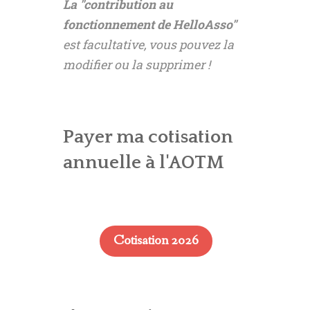
La "contribution au
fonctionnement de HelloAsso"
est facultative, vous pouvez la
modifier ou la supprimer !
Payer ma cotisation
annuelle à l'AOTM
Cotisation 2026