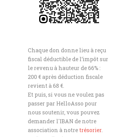
Chaque don donne lieu à reçu
fiscal déductible de l’impôt sur
le revenu à hauteur de 66% :
200 € après déduction fiscale
revient à 68 €.
Et puis, si vous ne voulez pas
passer par HelloAsso pour
nous soutenir, vous pouvez
demander l'IBAN de notre
association à notre
trésorier
.