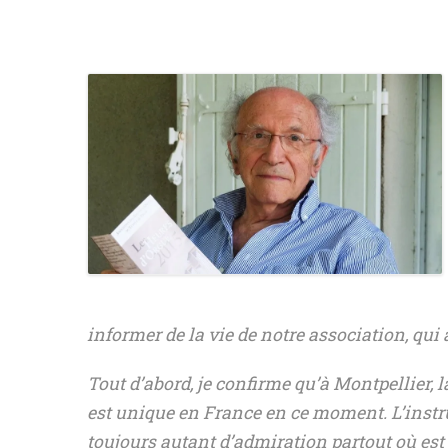
DIVERS
informer de la vie de notre association, qui 
Tout d’abord, je confirme qu’à Montpellier,
est unique en France en ce moment. L’instr
toujours autant d’admiration partout où es