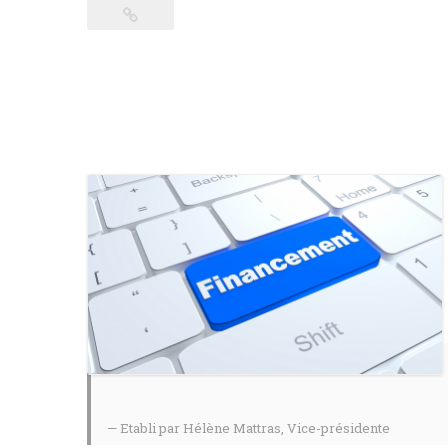
Etabli par Hélène Mattras, Vice-présidente