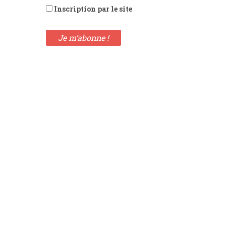
Inscription par le site