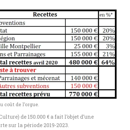
u coût de l’orgue.
lture) de 150.000 € a fait l’objet d’une
rte sur la période 2019-2023.