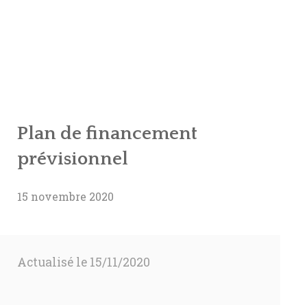
Plan de financement
prévisionnel
15 novembre 2020
Actualisé le 15/11/2020