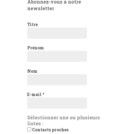
Abonnez-vous à notre
newsletter
Titre
Prénom
Nom
E-mail
*
Sélectionner une ou plusieurs
listes :
Contacts proches