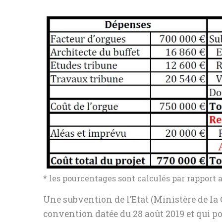
* les pourcentages sont calculés par rapport a
Une subvention de l’Etat (Ministère de la Cu
convention datée du 28 août 2019 et qui po