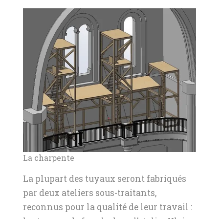
La charpente
La plupart des tuyaux seront fabriqués
par deux ateliers sous-traitants,
reconnus pour la qualité de leur travail :