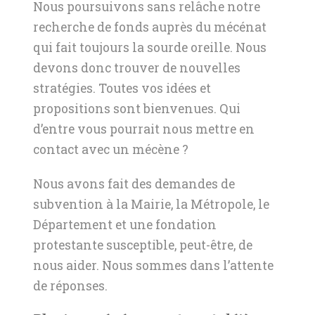
Nous poursuivons sans relâche notre
recherche de fonds auprès du mécénat
qui fait toujours la sourde oreille. Nous
devons donc trouver de nouvelles
stratégies. Toutes vos idées et
propositions sont bienvenues. Qui
d’entre vous pourrait nous mettre en
contact avec un mécène ?
Nous avons fait des demandes de
subvention à la Mairie, la Métropole, le
Département et une fondation
protestante susceptible, peut-être, de
nous aider. Nous sommes dans l’attente
de réponses.