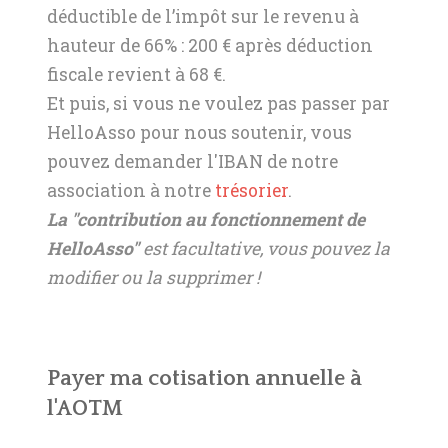
déductible de l’impôt sur le revenu à
hauteur de 66% : 200 € après déduction
fiscale revient à 68 €.
Et puis, si vous ne voulez pas passer par
HelloAsso pour nous soutenir, vous
pouvez demander l'IBAN de notre
association à notre
trésorier
.
La "contribution au fonctionnement de
HelloAsso"
est facultative, vous pouvez la
modifier ou la supprimer !
Payer ma cotisation annuelle à
l'AOTM