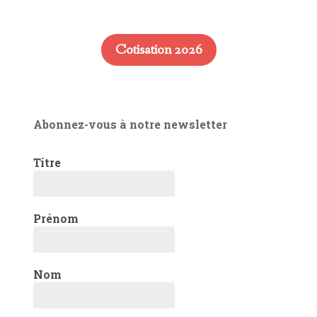
Cotisation 2026
Abonnez-vous à notre newsletter
Titre
Prénom
Nom