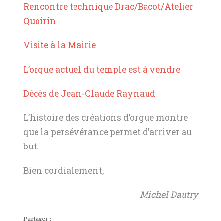
Rencontre technique Drac/Bacot/Atelier
Quoirin
Visite à la Mairie
L’orgue actuel du temple est à vendre
Décès de Jean-Claude Raynaud
L’histoire des créations d’orgue montre
que la persévérance permet d’arriver au
but.
Bien cordialement,
Michel Dautry
Partager :