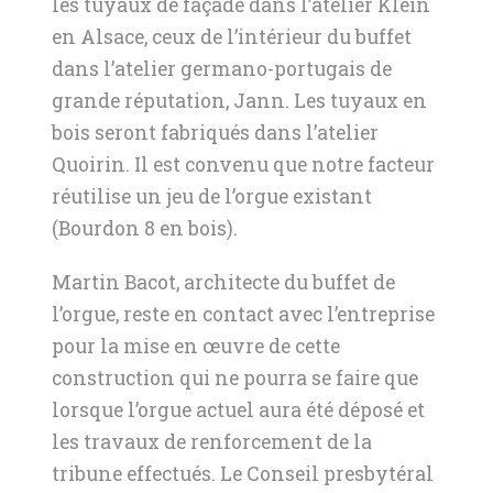
les tuyaux de façade dans l’atelier Klein
en Alsace, ceux de l’intérieur du buffet
dans l’atelier germano-portugais de
grande réputation, Jann. Les tuyaux en
bois seront fabriqués dans l’atelier
Quoirin. Il est convenu que notre facteur
réutilise un jeu de l’orgue existant
(Bourdon 8 en bois).
Martin Bacot, architecte du buffet de
l’orgue, reste en contact avec l’entreprise
pour la mise en œuvre de cette
construction qui ne pourra se faire que
lorsque l’orgue actuel aura été déposé et
les travaux de renforcement de la
tribune effectués. Le Conseil presbytéral