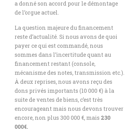
a donné son accord pour le démontage
de l’orgue actuel.
La question majeure du financement
reste d’actualité. Si nous avons de quoi
payer ce qui est commandé, nous
sommes dans l’incertitude quant au
financement restant (console,
mécanisme des notes, transmission etc.).
À deux reprises, nous avons reçu des
dons privés importants (10 000 €) à la
suite de ventes de biens, c’est très
encourageant mais nous devons trouver
encore, non plus 300 000 €, mais
230
000€.