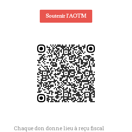
Soutenir l'AOTM
Chaque don donne lieu à reçu fiscal