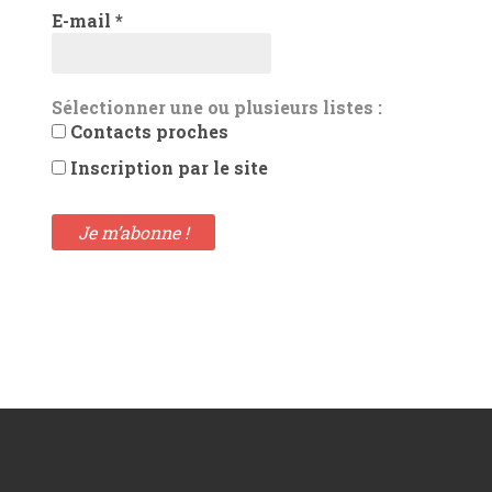
E-mail
*
Sélectionner une ou plusieurs listes :
Contacts proches
Inscription par le site