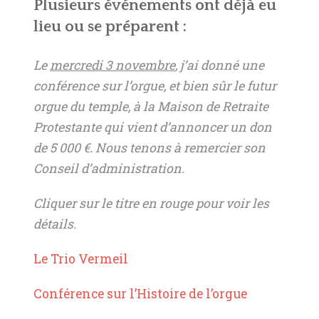
Plusieurs événements ont déjà eu
lieu ou se préparent :
Le
mercredi 3 novembre
, j’ai donné une
conférence sur l’orgue, et bien sûr le futur
orgue du temple, à la Maison de Retraite
Protestante qui vient d’annoncer un don
de 5 000 €. Nous tenons à remercier son
Conseil d’administration.
Cliquer sur le titre en rouge pour voir les
détails.
Le Trio Vermeil
Conférence
sur l’Histoire de l’orgue