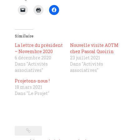
Similaire
La lettre du président
Nouvelle visite AOTM
– Novembre 2020
chez Pascal Quoirin
6 décembre 2020
23 juillet 2021
Dans "Activités
Dans "Activités
associatives"
associatives"
Projetons-nous !
18 mars 2021
Dans "Le Projet"