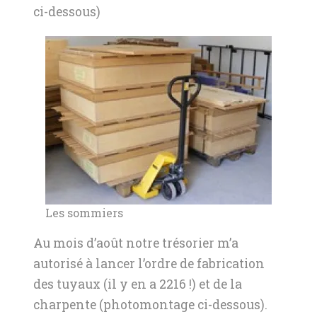
ci-dessous)
Les sommiers
Au mois d’août notre trésorier m’a
autorisé à lancer l’ordre de fabrication
des tuyaux (il y en a 2216 !) et de la
charpente (photomontage ci-dessous).