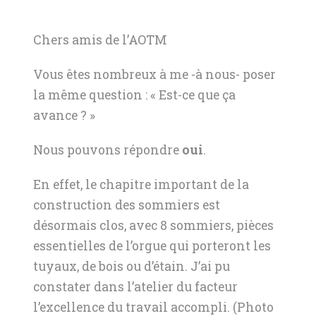
Chers amis de l’AOTM
Vous êtes nombreux à me -à nous- poser
la même question : « Est-ce que ça
avance ? »
Nous pouvons répondre
oui
.
En effet, le chapitre important de la
construction des sommiers est
désormais clos, avec 8 sommiers, pièces
essentielles de l’orgue qui porteront les
tuyaux, de bois ou d’étain. J’ai pu
constater dans l’atelier du facteur
l’excellence du travail accompli. (Photo