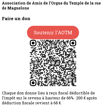
Association de Amis de l'Orgue du Temple de la rue
de Maguelone
Faire un don
Soutenir l'AOTM
Chaque don donne lieu à reçu fiscal déductible de
l’impôt sur le revenu à hauteur de 66% : 200 € après
déduction fiscale revient à 68 €.