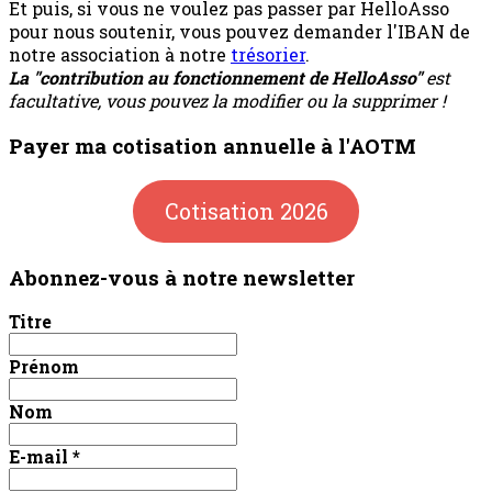
Et puis, si vous ne voulez pas passer par HelloAsso
pour nous soutenir, vous pouvez demander l'IBAN de
notre association à notre
trésorier
.
La "contribution au fonctionnement de HelloAsso"
est
facultative, vous pouvez la modifier ou la supprimer !
Payer ma cotisation annuelle à l'AOTM
Cotisation 2026
Abonnez-vous à notre newsletter
Titre
Prénom
Nom
E-mail
*