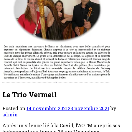
Le Trio Vermeil
Posted on
14 novembre 2021
23 novembre 2021
by
admin
Après un silence lié à la Covid, l’AOTM a repris ses
événements au temple 25 rue Maguelone.