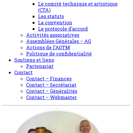
Le comité technique et artistique
(CTA)
Les statuts
La convention
Le protocole d’accord
Activités associatives
Assemblées Générales – AG
Actions de l’AOTM
Politique de confidentialité
Soutiens et liens
Partenariat
Contact
Contact – Finances
Contact – Secrétariat
Contact – Généralités
Contact – Webmaster