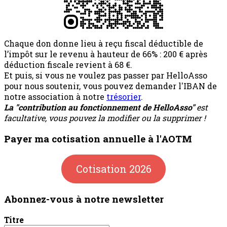
Chaque don donne lieu à reçu fiscal déductible de
l’impôt sur le revenu à hauteur de 66% : 200 € après
déduction fiscale revient à 68 €.
Et puis, si vous ne voulez pas passer par HelloAsso
pour nous soutenir, vous pouvez demander l'IBAN de
notre association à notre
trésorier
.
La "contribution au fonctionnement de HelloAsso"
est
facultative, vous pouvez la modifier ou la supprimer !
Payer ma cotisation annuelle à l'AOTM
Cotisation 2026
Abonnez-vous à notre newsletter
Titre