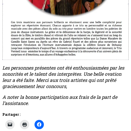
Les personnes présentes ont été enthousiasmées par les
sonorités et le talent des interprètes. Une belle ovation
leur a été faite.
Merci aux trois artistes qui ont prêté
gracieusement leur concours,
A noter la bonne participation aux frais de la part de
l’assistance.
Partager :