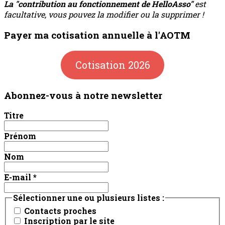
La "contribution au fonctionnement de HelloAsso"
est
facultative, vous pouvez la modifier ou la supprimer !
Payer ma cotisation annuelle à l'AOTM
Cotisation 2026
Abonnez-vous à notre newsletter
Titre
Prénom
Nom
E-mail
*
Sélectionner une ou plusieurs listes :
Contacts proches
Inscription par le site