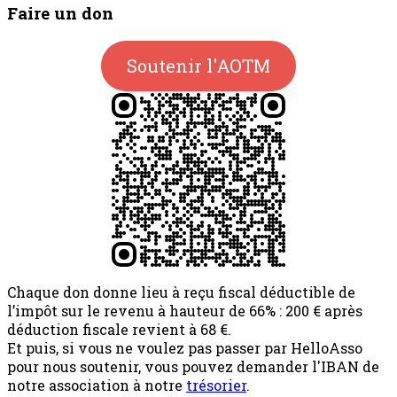
Faire un don
Soutenir l'AOTM
Chaque don donne lieu à reçu fiscal déductible de
l’impôt sur le revenu à hauteur de 66% : 200 € après
déduction fiscale revient à 68 €.
Et puis, si vous ne voulez pas passer par HelloAsso
pour nous soutenir, vous pouvez demander l'IBAN de
notre association à notre
trésorier
.