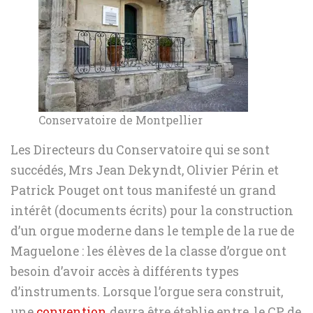
Conservatoire de Montpellier
Les Directeurs du Conservatoire qui se sont
succédés, Mrs Jean Dekyndt, Olivier Périn et
Patrick Pouget ont tous manifesté un grand
intérêt (documents écrits) pour la construction
d’un orgue moderne dans le temple de la rue de
Maguelone : les élèves de la classe d’orgue ont
besoin d’avoir accès à différents types
d’instruments. Lorsque l’orgue sera construit,
une
convention
devra être établie entre, le CP de