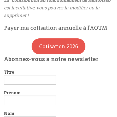
La "contribution au fonctionnement de HelloAsso"
est facultative, vous pouvez la modifier ou la
supprimer !
Payer ma cotisation annuelle à l'AOTM
Cotisation 2026
Abonnez-vous à notre newsletter
Titre
Prénom
Nom