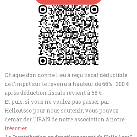
Chaque don donne lieu à reçu fiscal déductible
de l’impôt sur le revenu à hauteur de 66% : 200 €
après déduction fiscale revient à 68 €.
Et puis, si vous ne voulez pas passer par
HelloAsso pour nous soutenir, vous pouvez
demander l'IBAN de notre association à notre
trésorier
.