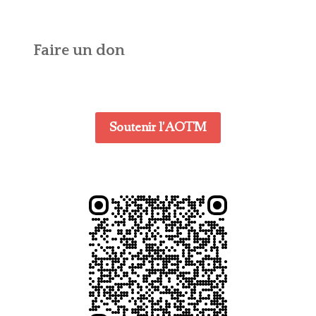
Faire un don
Soutenir l'AOTM