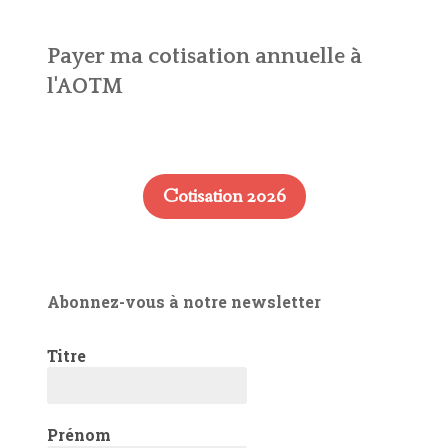
Payer ma cotisation annuelle à
l'AOTM
Cotisation 2026
Abonnez-vous à notre newsletter
Titre
Prénom