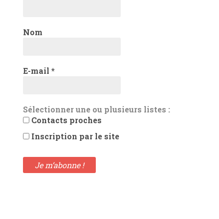
Nom
E-mail
*
Sélectionner une ou plusieurs listes :
Contacts proches
Inscription par le site