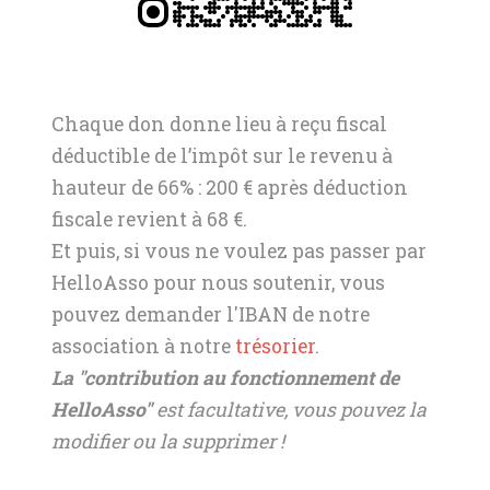
Chaque don donne lieu à reçu fiscal
déductible de l’impôt sur le revenu à
hauteur de 66% : 200 € après déduction
fiscale revient à 68 €.
Et puis, si vous ne voulez pas passer par
HelloAsso pour nous soutenir, vous
pouvez demander l'IBAN de notre
association à notre
trésorier
.
La "contribution au fonctionnement de
HelloAsso"
est facultative, vous pouvez la
modifier ou la supprimer !