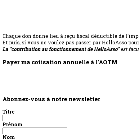
Chaque don donne lieu à reçu fiscal déductible de l’impô
Et puis, si vous ne voulez pas passer par HelloAsso po
La "contribution au fonctionnement de HelloAsso"
est facu
Payer ma cotisation annuelle à l'AOTM
Abonnez-vous à notre newsletter
Titre
Prénom
Nom