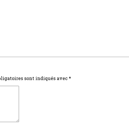
ligatoires sont indiqués avec
*