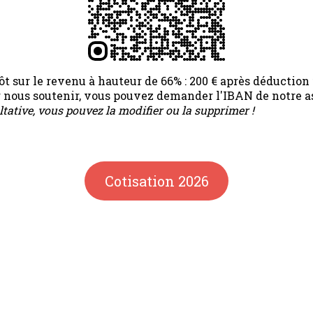
t sur le revenu à hauteur de 66% : 200 € après déduction f
ur nous soutenir, vous pouvez demander l'IBAN de notre a
ltative, vous pouvez la modifier ou la supprimer !
Cotisation 2026