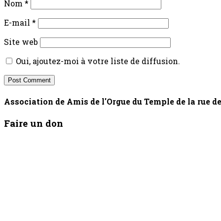
Nom
*
E-mail
*
Site web
Oui, ajoutez-moi à votre liste de diffusion.
Association de Amis de l'Orgue du Temple de la rue 
Faire un don