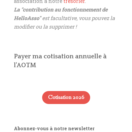
association à notre
trésorier
.
La "contribution au fonctionnement de
HelloAsso"
est facultative, vous pouvez la
modifier ou la supprimer !
Payer ma cotisation annuelle à
l'AOTM
Cotisation 2026
Abonnez-vous à notre newsletter