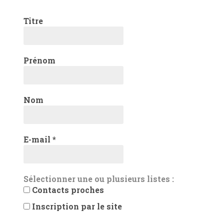
Titre
Prénom
Nom
E-mail
*
Sélectionner une ou plusieurs listes :
Contacts proches
Inscription par le site