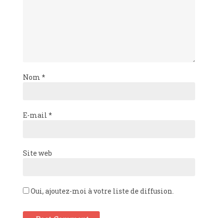
Nom
*
E-mail
*
Site web
Oui, ajoutez-moi à votre liste de diffusion.