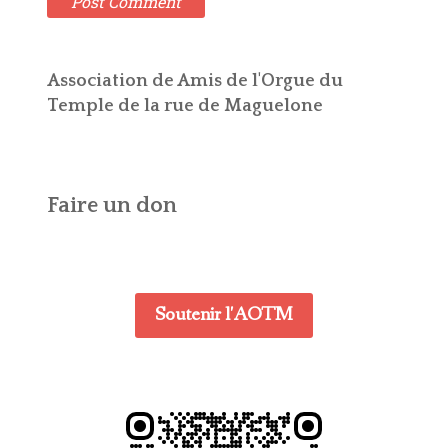
Association de Amis de l'Orgue du
Temple de la rue de Maguelone
Faire un don
Soutenir l'AOTM