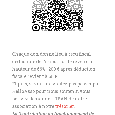
Chaque don donne lieu à reçu fiscal
déductible de l’impôt sur le revenu à
hauteur de 66% : 200 € après déduction
fiscale revient à 68 €.
Et puis, si vous ne voulez pas passer par
HelloAsso pour nous soutenir, vous
pouvez demander l'IBAN de notre
association à notre
trésorier
.
La "contribution au fonctionnement de