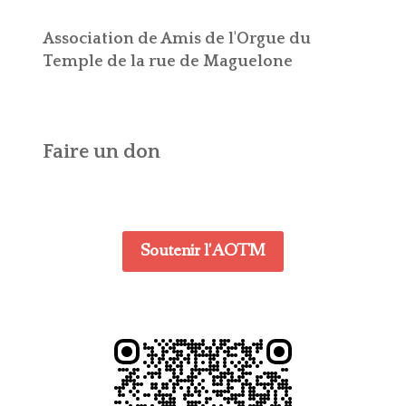
Association de Amis de l'Orgue du
Temple de la rue de Maguelone
Faire un don
Soutenir l'AOTM