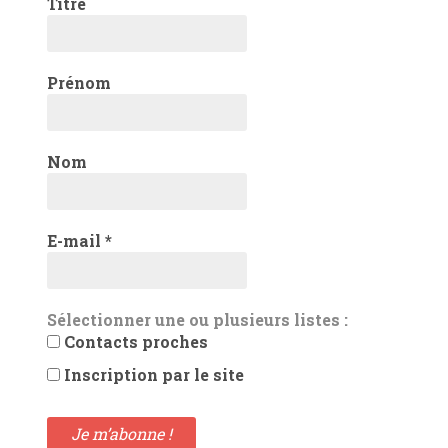
Titre
Prénom
Nom
E-mail
*
Sélectionner une ou plusieurs listes :
Contacts proches
Inscription par le site