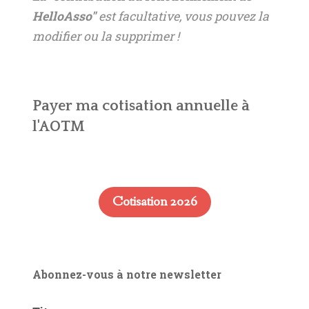
HelloAsso"
est facultative, vous pouvez la
modifier ou la supprimer !
Payer ma cotisation annuelle à
l'AOTM
Cotisation 2026
Abonnez-vous à notre newsletter