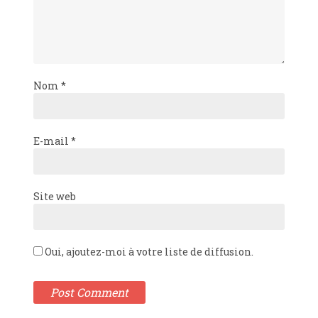
Nom
*
E-mail
*
Site web
Oui, ajoutez-moi à votre liste de diffusion.