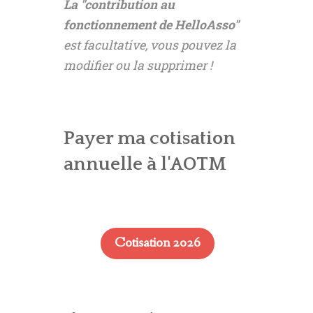
La "contribution au
fonctionnement de HelloAsso"
est facultative, vous pouvez la
modifier ou la supprimer !
Payer ma cotisation
annuelle à l'AOTM
Cotisation 2026