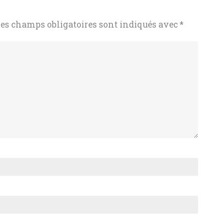
es champs obligatoires sont indiqués avec
*