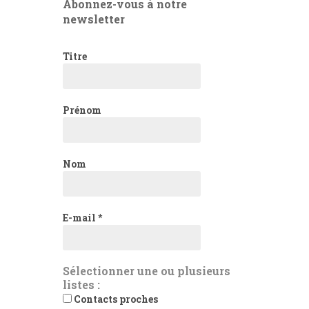
Abonnez-vous à notre
newsletter
Titre
Prénom
Nom
E-mail
*
Sélectionner une ou plusieurs
listes :
Contacts proches