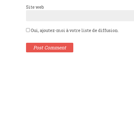
Site web
Oui, ajoutez-moi à votre liste de diffusion.