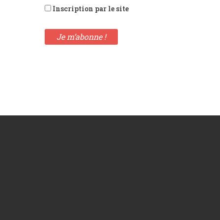
Inscription par le site