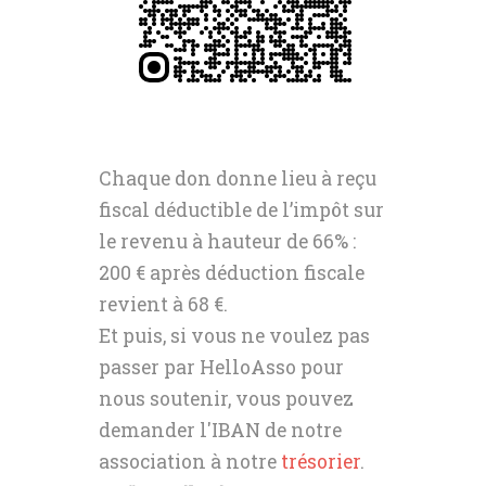
Chaque don donne lieu à reçu
fiscal déductible de l’impôt sur
le revenu à hauteur de 66% :
200 € après déduction fiscale
revient à 68 €.
Et puis, si vous ne voulez pas
passer par HelloAsso pour
nous soutenir, vous pouvez
demander l'IBAN de notre
association à notre
trésorier
.