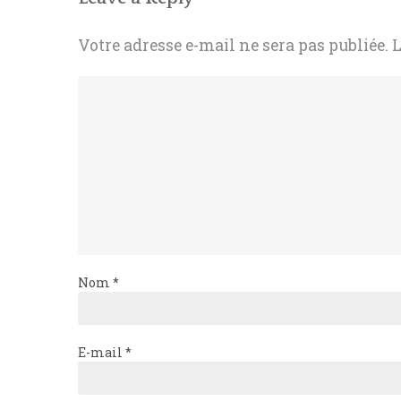
Votre adresse e-mail ne sera pas publiée.
L
Nom
*
E-mail
*