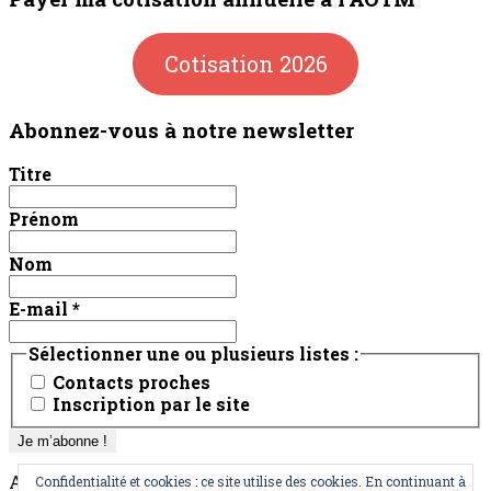
Cotisation 2026
Abonnez-vous à notre newsletter
Titre
Prénom
Nom
E-mail
*
Sélectionner une ou plusieurs listes :
Contacts proches
Inscription par le site
AOTM
Confidentialité et cookies : ce site utilise des cookies. En continuant à