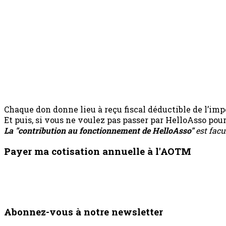
Chaque don donne lieu à reçu fiscal déductible de l’impô
Et puis, si vous ne voulez pas passer par HelloAsso po
La "contribution au fonctionnement de HelloAsso"
est facu
Payer ma cotisation annuelle à l'AOTM
Abonnez-vous à notre newsletter