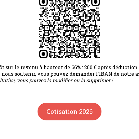
t sur le revenu à hauteur de 66% : 200 € après déduction f
ur nous soutenir, vous pouvez demander l'IBAN de notre a
ltative, vous pouvez la modifier ou la supprimer !
Cotisation 2026