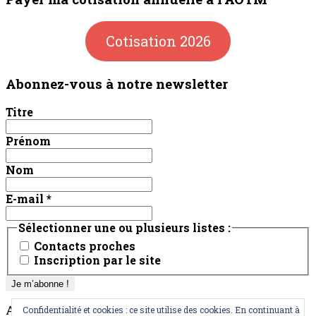
Cotisation 2026
Abonnez-vous à notre newsletter
Titre
Prénom
Nom
E-mail
*
Sélectionner une ou plusieurs listes :
Contacts proches
Inscription par le site
AOTM
Confidentialité et cookies : ce site utilise des cookies. En continuant à