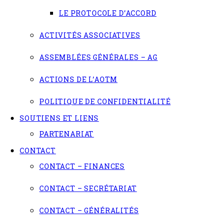
LE PROTOCOLE D’ACCORD
ACTIVITÉS ASSOCIATIVES
ASSEMBLÉES GÉNÉRALES – AG
ACTIONS DE L’AOTM
POLITIQUE DE CONFIDENTIALITÉ
SOUTIENS ET LIENS
PARTENARIAT
CONTACT
CONTACT – FINANCES
CONTACT – SECRÉTARIAT
CONTACT – GÉNÉRALITÉS