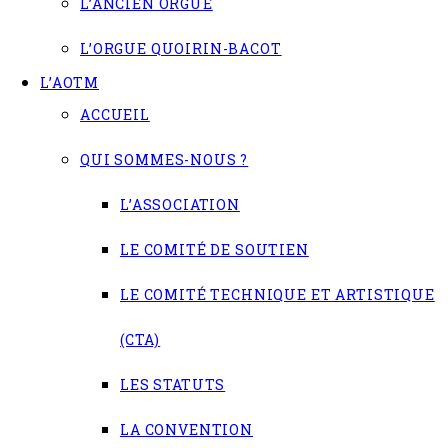
L’ANCIEN ORGUE
L’ORGUE QUOIRIN-BACOT
L’AOTM
ACCUEIL
QUI SOMMES-NOUS ?
L’ASSOCIATION
LE COMITÉ DE SOUTIEN
LE COMITÉ TECHNIQUE ET ARTISTIQUE
(CTA)
LES STATUTS
LA CONVENTION