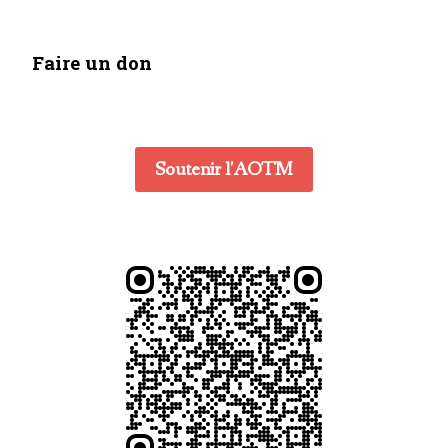
Faire un don
Soutenir l'AOTM