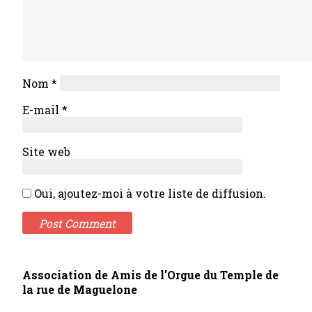
Nom
*
E-mail
*
Site web
Oui, ajoutez-moi à votre liste de diffusion.
Association de Amis de l'Orgue du Temple de
la rue de Maguelone