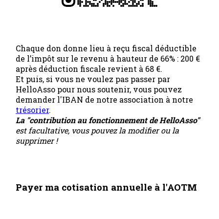
Chaque don donne lieu à reçu fiscal déductible
de l’impôt sur le revenu à hauteur de 66% : 200 €
après déduction fiscale revient à 68 €.
Et puis, si vous ne voulez pas passer par
HelloAsso pour nous soutenir, vous pouvez
demander l'IBAN de notre association à notre
trésorier
.
La "contribution au fonctionnement de HelloAsso"
est facultative, vous pouvez la modifier ou la
supprimer !
Payer ma cotisation annuelle à l'AOTM