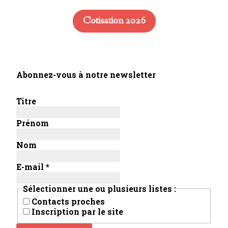
Cotisation 2026
Abonnez-vous à notre newsletter
Titre
Prénom
Nom
E-mail
*
Sélectionner une ou plusieurs listes :
Contacts proches
Inscription par le site