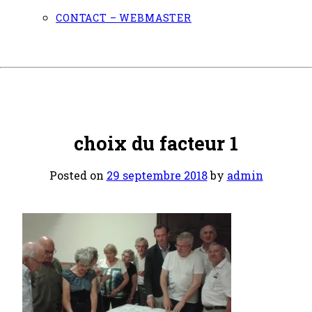
CONTACT – WEBMASTER
choix du facteur 1
Posted on
29 septembre 2018
by
admin