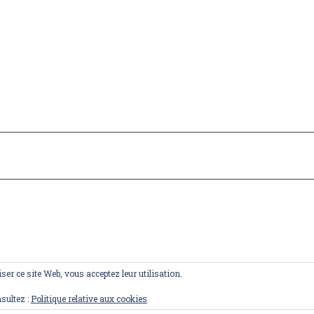
iser ce site Web, vous acceptez leur utilisation.
sultez :
Politique relative aux cookies