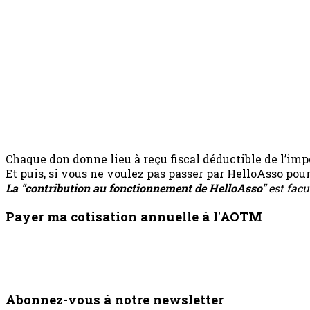
Chaque don donne lieu à reçu fiscal déductible de l’impô
Et puis, si vous ne voulez pas passer par HelloAsso po
La "contribution au fonctionnement de HelloAsso"
est facu
Payer ma cotisation annuelle à l'AOTM
Abonnez-vous à notre newsletter