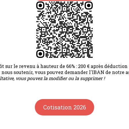
t sur le revenu à hauteur de 66% : 200 € après déduction f
ur nous soutenir, vous pouvez demander l'IBAN de notre a
ltative, vous pouvez la modifier ou la supprimer !
Cotisation 2026