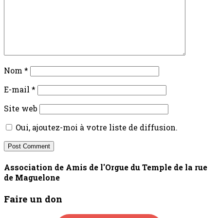
Nom
*
E-mail
*
Site web
Oui, ajoutez-moi à votre liste de diffusion.
Association de Amis de l'Orgue du Temple de la rue
de Maguelone
Faire un don