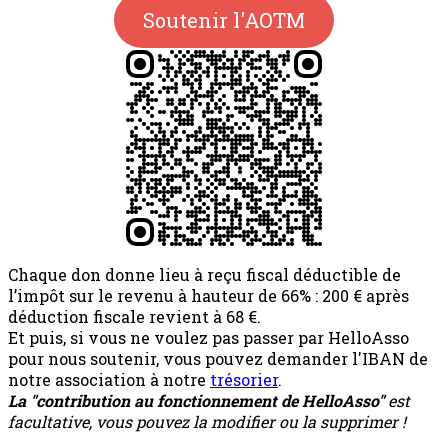
Soutenir l'AOTM
Chaque don donne lieu à reçu fiscal déductible de
l’impôt sur le revenu à hauteur de 66% : 200 € après
déduction fiscale revient à 68 €.
Et puis, si vous ne voulez pas passer par HelloAsso
pour nous soutenir, vous pouvez demander l'IBAN de
notre association à notre
trésorier
.
La "contribution au fonctionnement de HelloAsso"
est
facultative, vous pouvez la modifier ou la supprimer !