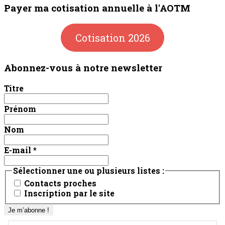
Payer ma cotisation annuelle à l'AOTM
Cotisation 2026
Abonnez-vous à notre newsletter
Titre
Prénom
Nom
E-mail
*
Sélectionner une ou plusieurs listes :
Contacts proches
Inscription par le site