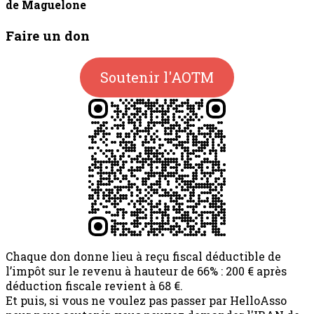
de Maguelone
Faire un don
Soutenir l'AOTM
Chaque don donne lieu à reçu fiscal déductible de
l’impôt sur le revenu à hauteur de 66% : 200 € après
déduction fiscale revient à 68 €.
Et puis, si vous ne voulez pas passer par HelloAsso