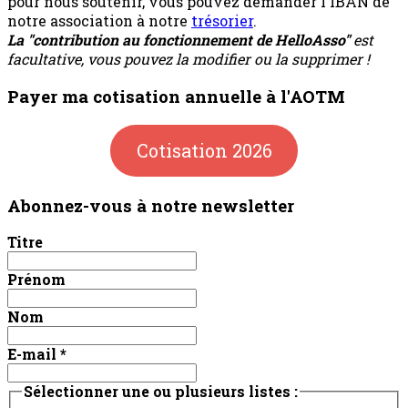
pour nous soutenir, vous pouvez demander l'IBAN de
notre association à notre
trésorier
.
La "contribution au fonctionnement de HelloAsso"
est
facultative, vous pouvez la modifier ou la supprimer !
Payer ma cotisation annuelle à l'AOTM
Cotisation 2026
Abonnez-vous à notre newsletter
Titre
Prénom
Nom
E-mail
*
Sélectionner une ou plusieurs listes :