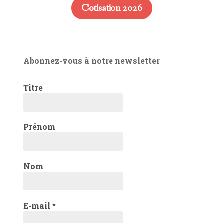
Cotisation 2026
Abonnez-vous à notre newsletter
Titre
Prénom
Nom
E-mail
*