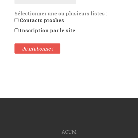
Sélectionner une ou plusieurs listes :
Contacts proches
Inscription par le site
AOTM