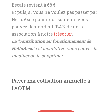
fiscale revient à 68 €.
Et puis, si vous ne voulez pas passer par
HelloAsso pour nous soutenir, vous
pouvez demander l'IBAN de notre
association à notre
trésorier
.
La "contribution au fonctionnement de
HelloAsso"
est facultative, vous pouvez la
modifier ou la supprimer !
Payer ma cotisation annuelle à
l'AOTM