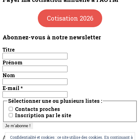
Cotisation 2026
Abonnez-vous à notre newsletter
Titre
Prénom
Nom
E-mail
*
Sélectionner une ou plusieurs listes :
Contacts proches
Inscription par le site
AOTM
Confidentialité et cookies : ce site utilise des cookies. En continuant à