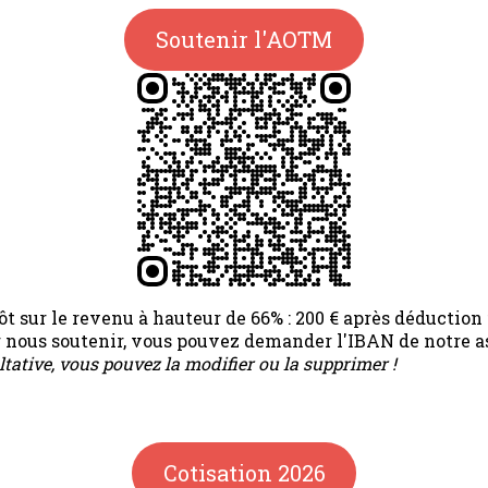
Soutenir l'AOTM
t sur le revenu à hauteur de 66% : 200 € après déduction f
ur nous soutenir, vous pouvez demander l'IBAN de notre a
ltative, vous pouvez la modifier ou la supprimer !
Cotisation 2026