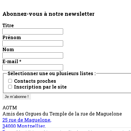
Abonnez-vous à notre newsletter
Titre
Prénom
Nom
E-mail
*
Sélectionner une ou plusieurs listes :
Contacts proches
Inscription par le site
AOTM
Amis des Orgues du Temple de la rue de Maguelone
25 rue de Maguelone,
34000 Montpellier,