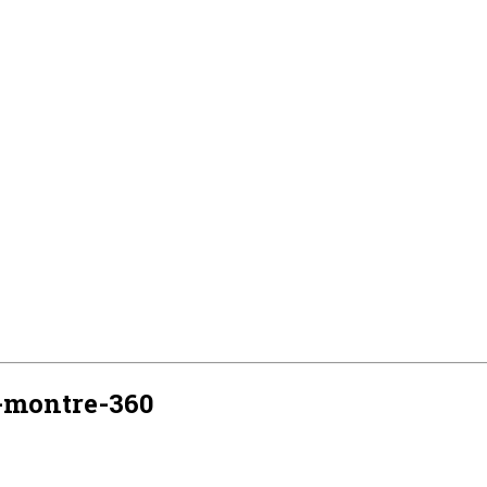
-montre-360