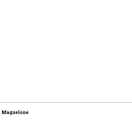
de Maguelone