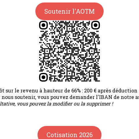
Soutenir l'AOTM
t sur le revenu à hauteur de 66% : 200 € après déduction f
ur nous soutenir, vous pouvez demander l'IBAN de notre a
ltative, vous pouvez la modifier ou la supprimer !
Cotisation 2026