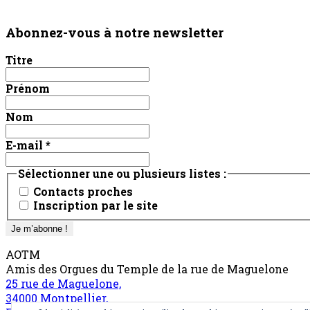
Abonnez-vous à notre newsletter
Titre
Prénom
Nom
E-mail
*
Sélectionner une ou plusieurs listes :
Contacts proches
Inscription par le site
AOTM
Amis des Orgues du Temple de la rue de Maguelone
25 rue de Maguelone,
34000 Montpellier,