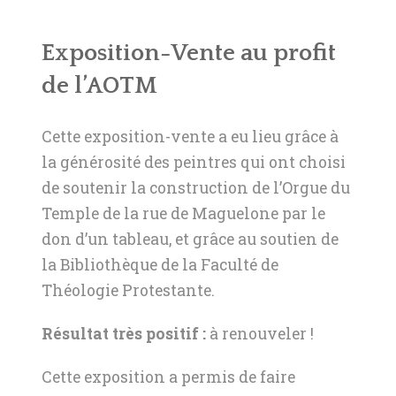
Exposition-Vente au profit
de l’AOTM
Cette exposition-vente a eu lieu grâce à
la générosité des peintres qui ont choisi
de soutenir la construction de l’Orgue du
Temple de la rue de Maguelone par le
don d’un tableau, et grâce au soutien de
la Bibliothèque de la Faculté de
Théologie Protestante.
Résultat très positif :
à renouveler !
Cette exposition a permis de faire