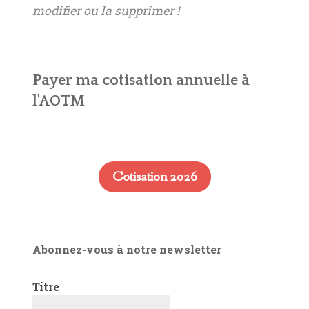
modifier ou la supprimer !
Payer ma cotisation annuelle à
l'AOTM
Cotisation 2026
Abonnez-vous à notre newsletter
Titre