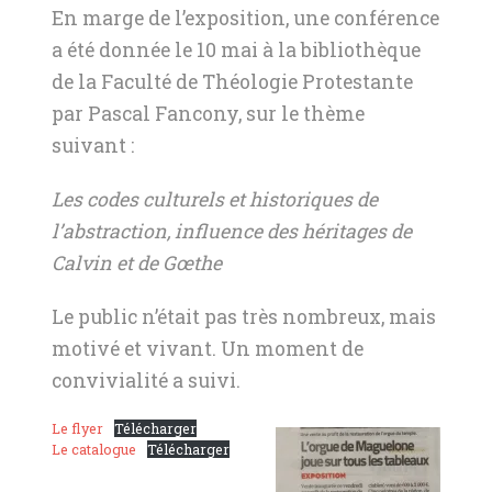
En marge de l’exposition, une conférence
a été donnée le 10 mai à la bibliothèque
de la Faculté de Théologie Protestante
par Pascal Fancony, sur le thème
suivant :
Les codes culturels et historiques de
l’abstraction, influence des héritages de
Calvin et de Gœthe
Le public n’était pas très nombreux, mais
motivé et vivant. Un moment de
convivialité a suivi.
Le flyer
Télécharger
Le catalogue
Télécharger