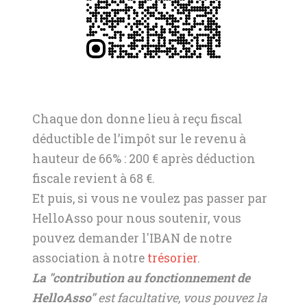
Chaque don donne lieu à reçu fiscal
déductible de l’impôt sur le revenu à
hauteur de 66% : 200 € après déduction
fiscale revient à 68 €.
Et puis, si vous ne voulez pas passer par
HelloAsso pour nous soutenir, vous
pouvez demander l'IBAN de notre
association à notre
trésorier
.
La "contribution au fonctionnement de
HelloAsso"
est facultative, vous pouvez la