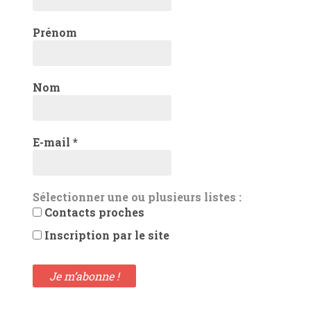
Prénom
Nom
E-mail
*
Sélectionner une ou plusieurs listes :
Contacts proches
Inscription par le site