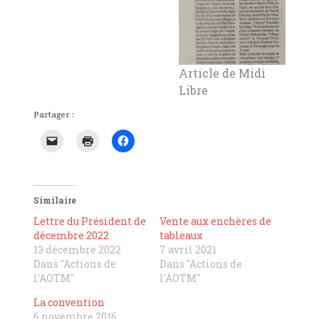
Article de Midi
Libre
Partager :
Similaire
Lettre du Président de
Vente aux enchères de
décembre 2022
tableaux
13 décembre 2022
7 avril 2021
Dans "Actions de
Dans "Actions de
l'AOTM"
l'AOTM"
La convention
6 novembre 2016