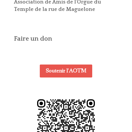
Association de Amis de l'Orgue du
Temple de la rue de Maguelone
Faire un don
Soutenir l'AOTM