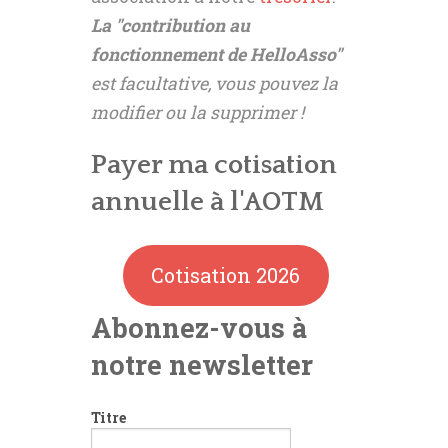
La "contribution au
fonctionnement de HelloAsso"
est facultative, vous pouvez la
modifier ou la supprimer !
Payer ma cotisation
annuelle à l'AOTM
Cotisation 2026
Abonnez-vous à
notre newsletter
Titre