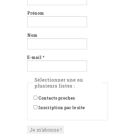
Prénom
Nom
E-mail
*
Sélectionner une ou
plusieurs listes :
Contacts proches
Inscription par le site