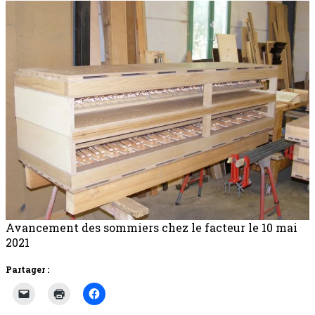
Avancement des sommiers chez le facteur le 10 mai
2021
Partager :