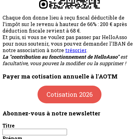
Chaque don donne lieu à reçu fiscal déductible de
l’impôt sur le revenu à hauteur de 66% : 200 € après
déduction fiscale revient à 68 €.
Et puis, si vous ne voulez pas passer par HelloAsso
pour nous soutenir, vous pouvez demander l'IBAN de
notre association à notre
trésorier
.
La "contribution au fonctionnement de HelloAsso"
est
facultative, vous pouvez la modifier ou la supprimer !
Payer ma cotisation annuelle à l'AOTM
Cotisation 2026
Abonnez-vous à notre newsletter
Titre
Prénom