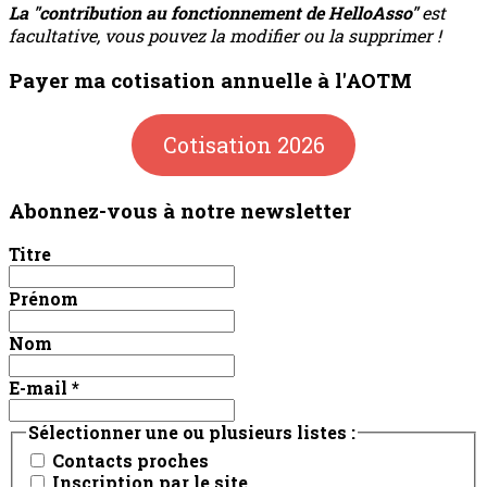
La "contribution au fonctionnement de HelloAsso"
est
facultative, vous pouvez la modifier ou la supprimer !
Payer ma cotisation annuelle à l'AOTM
Cotisation 2026
Abonnez-vous à notre newsletter
Titre
Prénom
Nom
E-mail
*
Sélectionner une ou plusieurs listes :
Contacts proches
Inscription par le site