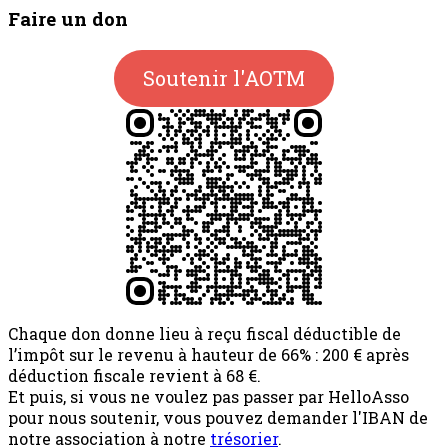
Faire un don
Soutenir l'AOTM
Chaque don donne lieu à reçu fiscal déductible de
l’impôt sur le revenu à hauteur de 66% : 200 € après
déduction fiscale revient à 68 €.
Et puis, si vous ne voulez pas passer par HelloAsso
pour nous soutenir, vous pouvez demander l'IBAN de
notre association à notre
trésorier
.