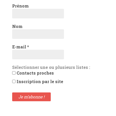
Prénom
Nom
E-mail
*
Sélectionner une ou plusieurs listes :
Contacts proches
Inscription par le site