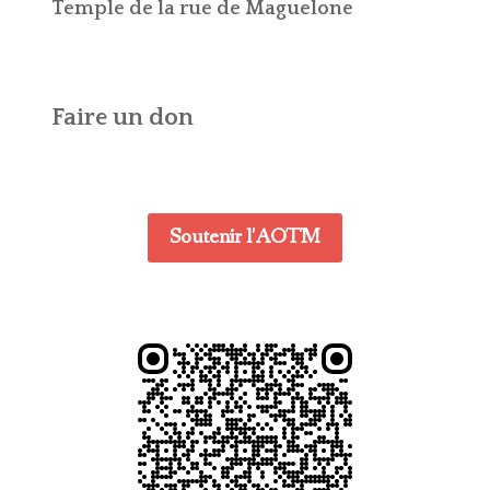
Temple de la rue de Maguelone
Faire un don
Soutenir l'AOTM