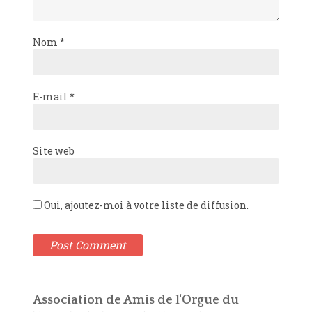
Nom
*
E-mail
*
Site web
Oui, ajoutez-moi à votre liste de diffusion.
Association de Amis de l'Orgue du