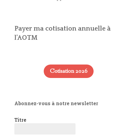
Payer ma cotisation annuelle à
l'AOTM
Cotisation 2026
Abonnez-vous à notre newsletter
Titre