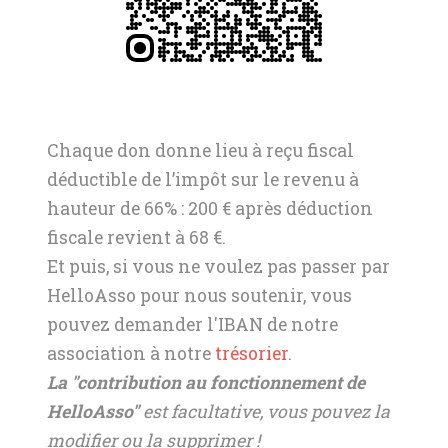
Chaque don donne lieu à reçu fiscal
déductible de l’impôt sur le revenu à
hauteur de 66% : 200 € après déduction
fiscale revient à 68 €.
Et puis, si vous ne voulez pas passer par
HelloAsso pour nous soutenir, vous
pouvez demander l'IBAN de notre
association à notre
trésorier
.
La "contribution au fonctionnement de
HelloAsso"
est facultative, vous pouvez la
modifier ou la supprimer !