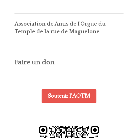
navigation
Association de Amis de l'Orgue du
Temple de la rue de Maguelone
Faire un don
Soutenir l'AOTM