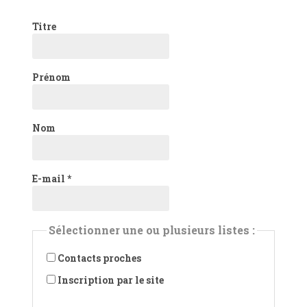
Titre
Prénom
Nom
E-mail
*
Sélectionner une ou plusieurs listes :
Contacts proches
Inscription par le site