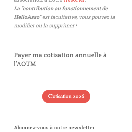
La "contribution au fonctionnement de
HelloAsso"
est facultative, vous pouvez la
modifier ou la supprimer !
Payer ma cotisation annuelle à
l'AOTM
Cotisation 2026
Abonnez-vous à notre newsletter