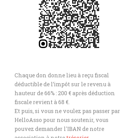
Chaque don donne lieu à reçu fiscal
déductible de l’impôt sur le revenu à
hauteur de 66% : 200 € après déduction
fiscale revient à 68 €.
Et puis, si vous ne voulez pas passer par
HelloAsso pour nous soutenir, vous
pouvez demander l'IBAN de notre
association à notre
trésorier
.