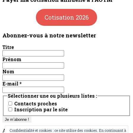
Cotisation 2026
Abonnez-vous à notre newsletter
Titre
Prénom
Nom
E-mail
*
Sélectionner une ou plusieurs listes :
Contacts proches
Inscription par le site
AOTM
Confidentialité et cookies : ce site utilise des cookies. En continuant à