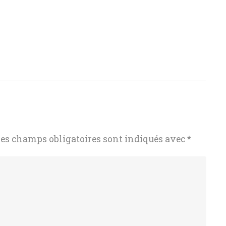
es champs obligatoires sont indiqués avec
*