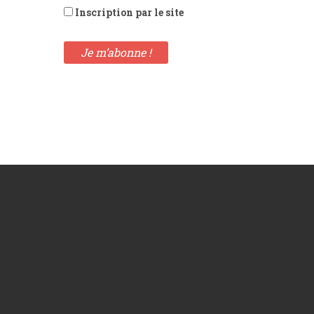
Inscription par le site