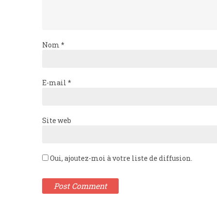
Nom
*
E-mail
*
Site web
Oui, ajoutez-moi à votre liste de diffusion.