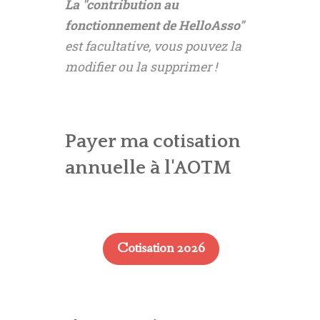
La "contribution au
fonctionnement de HelloAsso"
est facultative, vous pouvez la
modifier ou la supprimer !
Payer ma cotisation
annuelle à l'AOTM
Cotisation 2026