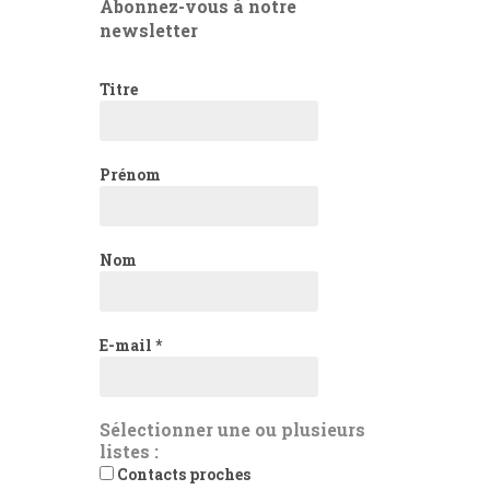
Abonnez-vous à notre
newsletter
Titre
Prénom
Nom
E-mail
*
Sélectionner une ou plusieurs
listes :
Contacts proches