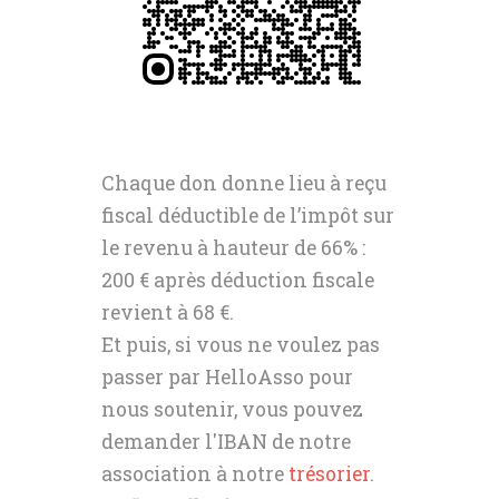
Chaque don donne lieu à reçu
fiscal déductible de l’impôt sur
le revenu à hauteur de 66% :
200 € après déduction fiscale
revient à 68 €.
Et puis, si vous ne voulez pas
passer par HelloAsso pour
nous soutenir, vous pouvez
demander l'IBAN de notre
association à notre
trésorier
.