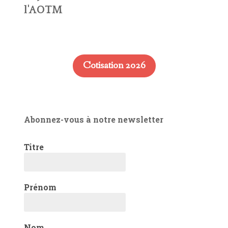
l'AOTM
Cotisation 2026
Abonnez-vous à notre newsletter
Titre
Prénom
Nom