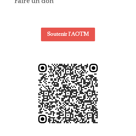
Faire un don
Soutenir l'AOTM