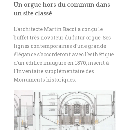
Un orgue hors du commun dans
un site classé
L’architecte Martin Bacot a conçu le
buffet très novateur du futur orgue. Ses
lignes contemporaines d’une grande
élégance s’accorderont avec l’esthétique
d’un édifice inauguré en 1870, inscrit à
l’Inventaire supplémentaire des
Monuments historiques.