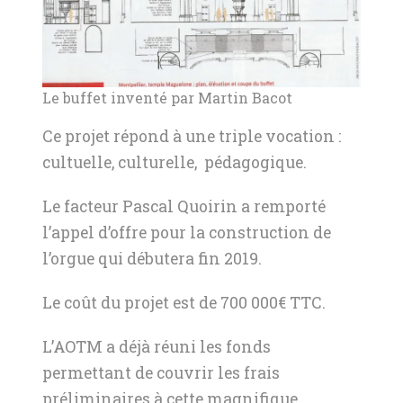
Le buffet inventé par Martin Bacot
Ce projet répond à une triple vocation :
cultuelle, culturelle, pédagogique.
Le facteur Pascal Quoirin a remporté
l’appel d’offre pour la construction de
l’orgue qui débutera fin 2019.
Le coût du projet est de 700 000€ TTC.
L’AOTM a déjà réuni les fonds
permettant de couvrir les frais
préliminaires à cette magnifique