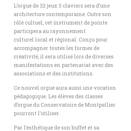
L’orgue de 32 jeux 3 claviers sera d’une
architecture contemporaine. Outre son
rôle cultuel, cet instrument de pointe
participera au rayonnement
culturel local et régional. Conçu pour
accompagner toutes les formes de
créativité, il sera utilisé lors de diverses
manifestations en partenariat avec des
associations et des institutions.
Ce nouvel orgue aura aussi une vocation
pédagogique. Les élèves des classes
d’orgue du Conservatoire de Montpellier
pourront l’utiliser.
Par l’esthétique de son buffet et sa