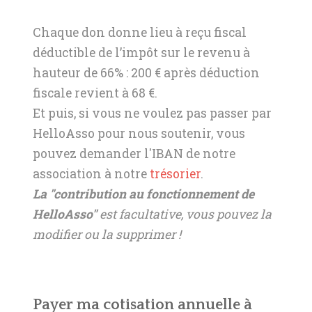
Chaque don donne lieu à reçu fiscal
déductible de l’impôt sur le revenu à
hauteur de 66% : 200 € après déduction
fiscale revient à 68 €.
Et puis, si vous ne voulez pas passer par
HelloAsso pour nous soutenir, vous
pouvez demander l'IBAN de notre
association à notre
trésorier
.
La "contribution au fonctionnement de
HelloAsso"
est facultative, vous pouvez la
modifier ou la supprimer !
Payer ma cotisation annuelle à