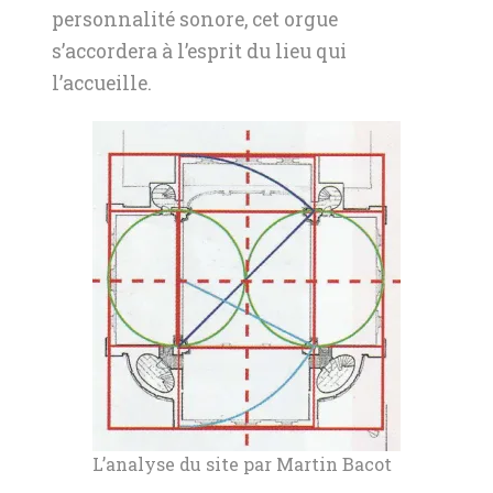
personnalité sonore, cet orgue
s’accordera à l’esprit du lieu qui
l’accueille.
L’analyse du site par Martin Bacot