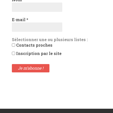
E-mail
*
Sélectionner une ou plusieurs listes :
Contacts proches
Inscription par le site