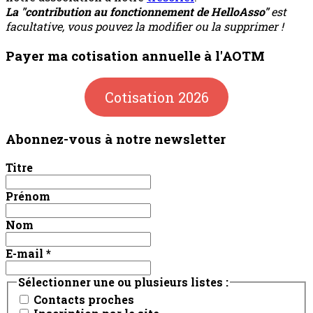
La "contribution au fonctionnement de HelloAsso"
est
facultative, vous pouvez la modifier ou la supprimer !
Payer ma cotisation annuelle à l'AOTM
Cotisation 2026
Abonnez-vous à notre newsletter
Titre
Prénom
Nom
E-mail
*
Sélectionner une ou plusieurs listes :
Contacts proches