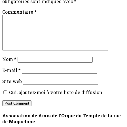
obligatoires sont indiqués avec
*
Commentaire
*
Nom
*
E-mail
*
Site web
Oui, ajoutez-moi à votre liste de diffusion.
Association de Amis de l'Orgue du Temple de la rue
de Maguelone