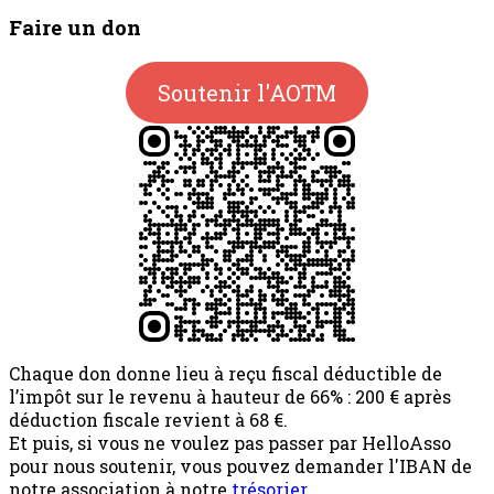
Faire un don
Soutenir l'AOTM
Chaque don donne lieu à reçu fiscal déductible de
l’impôt sur le revenu à hauteur de 66% : 200 € après
déduction fiscale revient à 68 €.
Et puis, si vous ne voulez pas passer par HelloAsso
pour nous soutenir, vous pouvez demander l'IBAN de
notre association à notre
trésorier
.